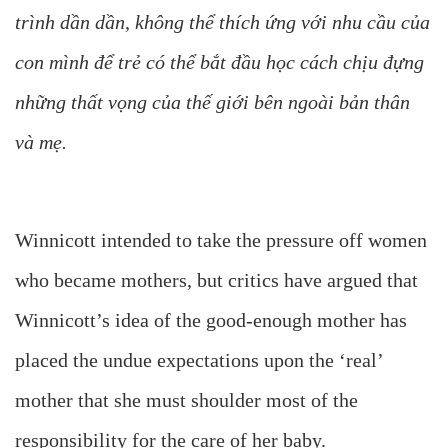
trình dần dần, không thể thích ứng với nhu cầu của
con mình để trẻ có thể bắt đầu học cách chịu đựng
những thất vọng của thế giới bên ngoài bản thân
và mẹ.
Winnicott intended to take the pressure off women
who became mothers, but critics have argued that
Winnicott’s idea of the good-enough mother has
placed the undue expectations upon the ‘real’
mother that she must shoulder most of the
responsibility for the care of her baby.