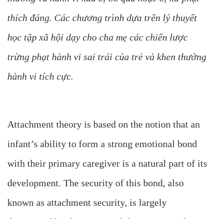
thích đáng. Các chương trình dựa trên lý thuyết
học tập xã hội dạy cho cha mẹ các chiến lược
trừng phạt hành vi sai trái của trẻ và khen thưởng
hành vi tích cực.
Attachment theory is based on the notion that an
infant’s ability to form a strong emotional bond
with their primary caregiver is a natural part of its
development. The security of this bond, also
known as attachment security, is largely