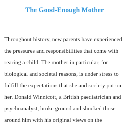
The Good-Enough Mother
Throughout history, new parents have experienced
the pressures and responsibilities that come with
rearing a child. The mother in particular, for
biological and societal reasons, is under stress to
fulfill the expectations that she and society put on
her. Donald Winnicott, a British paediatrician and
psychoanalyst, broke ground and shocked those
around him with his original views on the