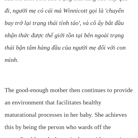
đi, người mẹ có cái mà Winnicott gọi là 'chuyến
bay trở lại trạng thái tỉnh táo', và cô ấy bắt đầu
nhận thức được thế giới tồn tại bên ngoài trạng
thái bận tâm hàng đầu của người mẹ đối với con
mình.
The good-enough mother then continues to provide
an environment that facilitates healthy
maturational processes in her baby. She achieves
this by being the person who wards off the