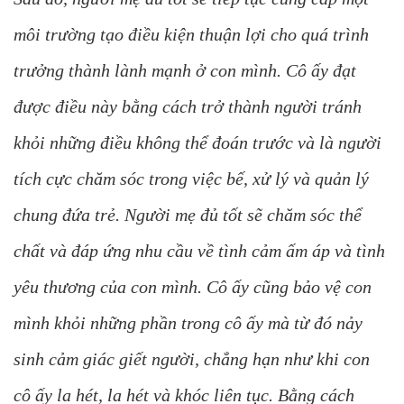
môi trường tạo điều kiện thuận lợi cho quá trình
trưởng thành lành mạnh ở con mình. Cô ấy đạt
được điều này bằng cách trở thành người tránh
khỏi những điều không thể đoán trước và là người
tích cực chăm sóc trong việc bế, xử lý và quản lý
chung đứa trẻ. Người mẹ đủ tốt sẽ chăm sóc thể
chất và đáp ứng nhu cầu về tình cảm ấm áp và tình
yêu thương của con mình. Cô ấy cũng bảo vệ con
mình khỏi những phần trong cô ấy mà từ đó nảy
sinh cảm giác giết người, chẳng hạn như khi con
cô ấy la hét, la hét và khóc liên tục. Bằng cách