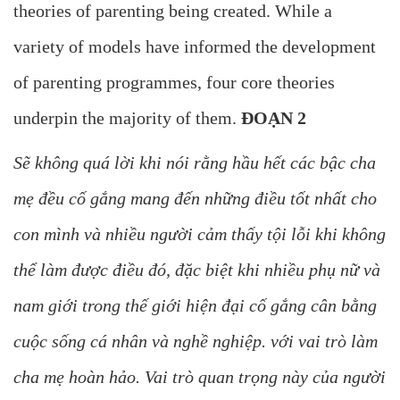
theories of parenting being created. While a
variety of models have informed the development
of parenting programmes, four core theories
underpin the majority of them.
ĐOẠN 2
Sẽ không quá lời khi nói rằng hầu hết các bậc cha
mẹ đều cố gắng mang đến những điều tốt nhất cho
con mình và nhiều người cảm thấy tội lỗi khi không
thể làm được điều đó, đặc biệt khi nhiều phụ nữ và
nam giới trong thế giới hiện đại cố gắng cân bằng
cuộc sống cá nhân và nghề nghiệp. với vai trò làm
cha mẹ hoàn hảo. Vai trò quan trọng này của người