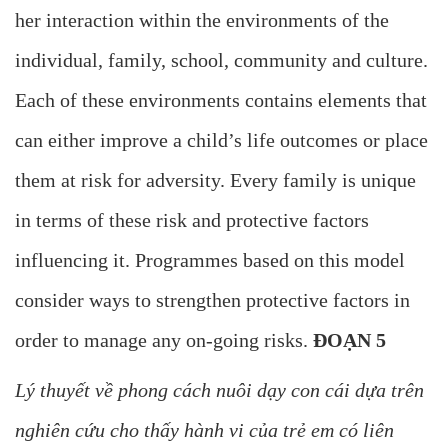
her interaction within the environments of the
individual, family, school, community and culture.
Each of these environments contains elements that
can either improve a child’s life outcomes or place
them at risk for adversity. Every family is unique
in terms of these risk and protective factors
influencing it. Programmes based on this model
consider ways to strengthen protective factors in
order to manage any on-going risks.
ĐOẠN 5
Lý thuyết về phong cách nuôi dạy con cái dựa trên
nghiên cứu cho thấy hành vi của trẻ em có liên