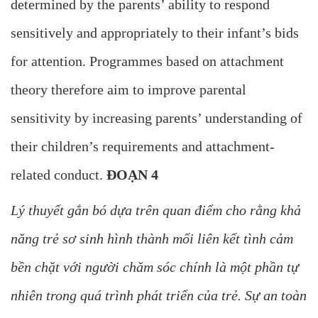
determined by the parents’ ability to respond
sensitively and appropriately to their infant’s bids
for attention. Programmes based on attachment
theory therefore aim to improve parental
sensitivity by increasing parents’ understanding of
their children’s requirements and attachment-
related conduct.
ĐOẠN 4
Lý thuyết gắn bó dựa trên quan điểm cho rằng khả
năng trẻ sơ sinh hình thành mối liên kết tình cảm
bền chặt với người chăm sóc chính là một phần tự
nhiên trong quá trình phát triển của trẻ. Sự an toàn