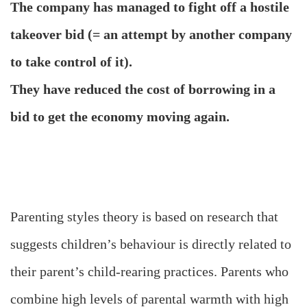
The company has managed to fight off a hostile
takeover bid (= an attempt by another company
to take control of it).
They have reduced the cost of borrowing in a
bid to get the economy moving again.
Parenting styles theory is based on research that
suggests children’s behaviour is directly related to
their parent’s child-rearing practices. Parents who
combine high levels of parental warmth with high