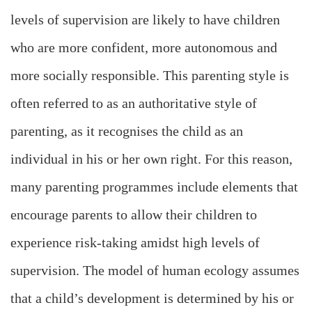
levels of supervision are likely to have children
who are more confident, more autonomous and
more socially responsible. This parenting style is
often referred to as an authoritative style of
parenting, as it recognises the child as an
individual in his or her own right. For this reason,
many parenting programmes include elements that
encourage parents to allow their children to
experience risk-taking amidst high levels of
supervision. The model of human ecology assumes
that a child’s development is determined by his or