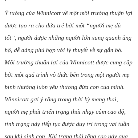
Ý tưởng của Winnicott về một môi trường thuận lợi
được tạo ra cho đứa trẻ bởi một “người mẹ đủ
tốt”, người được những người lớn xung quanh ủng
hộ, dễ dàng phù hợp với lý thuyết về sự gắn bó.
Môi trường thuận lợi của Winnicott được cung cấp
bởi một quá trình vô thức bên trong một người mẹ
bình thường luôn yêu thương đứa con của mình.
Winnicott gợi ý rằng trong thời kỳ mang thai,
người mẹ phát triển trạng thái nhạy cảm cao độ,
tình trạng này tiếp tục được duy trì trong vài tuần
sau khi sinh con. Khi trạng thái tăng cao này qua