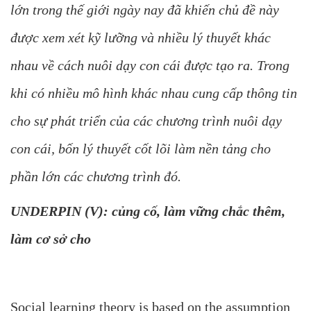
lớn trong thế giới ngày nay đã khiến chủ đề này
được xem xét kỹ lưỡng và nhiều lý thuyết khác
nhau về cách nuôi dạy con cái được tạo ra. Trong
khi có nhiều mô hình khác nhau cung cấp thông tin
cho sự phát triển của các chương trình nuôi dạy
con cái, bốn lý thuyết cốt lõi làm nền tảng cho
phần lớn các chương trình đó.
UNDERPIN (V): củng cố, làm vững chắc thêm,
làm cơ sở cho
Social learning theory is based on the assumption