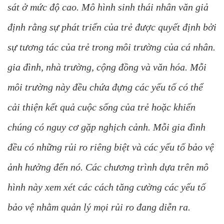
sát ở mức độ cao. Mô hình sinh thái nhân văn giả
định rằng sự phát triển của trẻ được quyết định bởi
sự tương tác của trẻ trong môi trường của cá nhân.
gia đình, nhà trường, cộng đồng và văn hóa. Mỗi
môi trường này đều chứa đựng các yếu tố có thể
cải thiện kết quả cuộc sống của trẻ hoặc khiến
chúng có nguy cơ gặp nghịch cảnh. Mỗi gia đình
đều có những rủi ro riêng biệt và các yếu tố bảo vệ
ảnh hưởng đến nó. Các chương trình dựa trên mô
hình này xem xét các cách tăng cường các yếu tố
bảo vệ nhằm quản lý mọi rủi ro đang diễn ra.