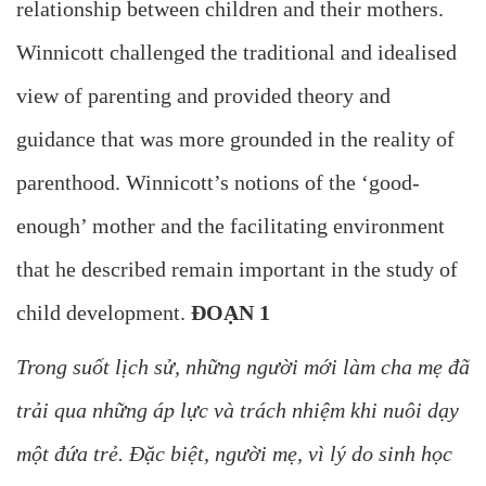
relationship between children and their mothers.
Winnicott challenged the traditional and idealised
view of parenting and provided theory and
guidance that was more grounded in the reality of
parenthood. Winnicott’s notions of the ‘good-
enough’ mother and the facilitating environment
that he described remain important in the study of
child development.
ĐOẠN 1
Trong suốt lịch sử, những người mới làm cha mẹ đã
trải qua những áp lực và trách nhiệm khi nuôi dạy
một đứa trẻ. Đặc biệt, người mẹ, vì lý do sinh học