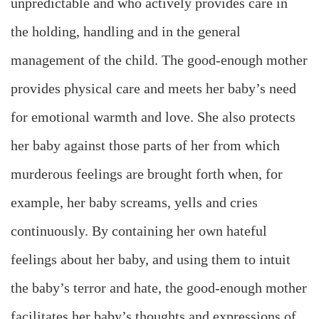
unpredictable and who actively provides care in
the holding, handling and in the general
management of the child. The good-enough mother
provides physical care and meets her baby’s need
for emotional warmth and love. She also protects
her baby against those parts of her from which
murderous feelings are brought forth when, for
example, her baby screams, yells and cries
continuously. By containing her own hateful
feelings about her baby, and using them to intuit
the baby’s terror and hate, the good-enough mother
facilitates her baby’s thoughts and expressions of