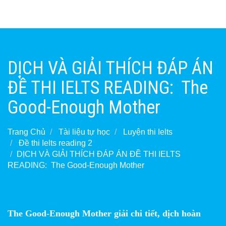
DỊCH VÀ GIẢI THÍCH ĐÁP ÁN
ĐỀ THI IELTS READING: The
Good-Enough Mother
Trang Chủ
Tài liệu tự học
Luyện thi Ielts
Đề thi Ielts reading 2
DỊCH VÀ GIẢI THÍCH ĐÁP ÁN ĐỀ THI IELTS
READING: The Good-Enough Mother
The Good-Enough Mother giải chi tiết, dịch hoàn