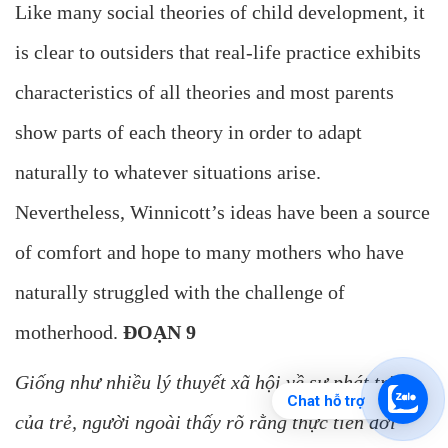
Like many social theories of child development, it
is clear to outsiders that real-life practice exhibits
characteristics of all theories and most parents
show parts of each theory in order to adapt
naturally to whatever situations arise.
Nevertheless, Winnicott’s ideas have been a source
of comfort and hope to many mothers who have
naturally struggled with the challenge of
motherhood.
ĐOẠN 9
Giống như nhiều lý thuyết xã hội về sự phát triển
Chat hỗ trợ
của trẻ, người ngoài thấy rõ rằng thực tiễn đời