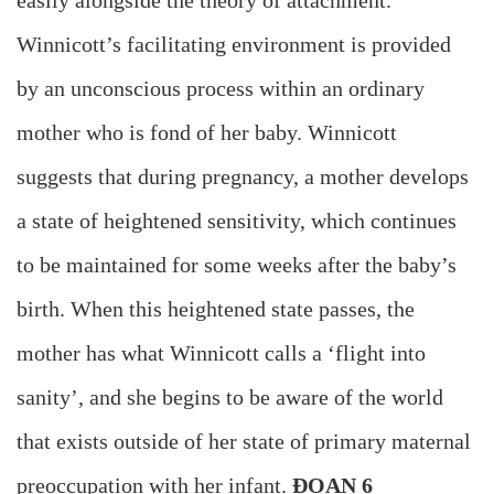
Winnicott’s facilitating environment is provided
by an unconscious process within an ordinary
mother who is fond of her baby. Winnicott
suggests that during pregnancy, a mother develops
a state of heightened sensitivity, which continues
to be maintained for some weeks after the baby’s
birth. When this heightened state passes, the
mother has what Winnicott calls a ‘flight into
sanity’, and she begins to be aware of the world
that exists outside of her state of primary maternal
preoccupation with her infant.
ĐOẠN 6