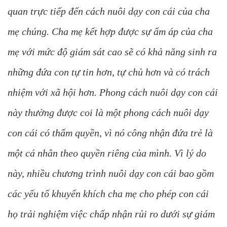
quan trực tiếp đến cách nuôi dạy con cái của cha
mẹ chúng. Cha mẹ kết hợp được sự ấm áp của cha
mẹ với mức độ giám sát cao sẽ có khả năng sinh ra
những đứa con tự tin hơn, tự chủ hơn và có trách
nhiệm với xã hội hơn. Phong cách nuôi dạy con cái
này thường được coi là một phong cách nuôi dạy
con cái có thẩm quyền, vì nó công nhận đứa trẻ là
một cá nhân theo quyền riêng của mình. Vì lý do
này, nhiều chương trình nuôi dạy con cái bao gồm
các yếu tố khuyến khích cha mẹ cho phép con cái
họ trải nghiệm việc chấp nhận rủi ro dưới sự giám