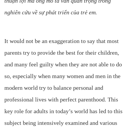
thuận lợi mà ông mô tả vẫn quan trọng trong
nghiên cứu về sự phát triển của trẻ em.
It would not be an exaggeration to say that most
parents try to provide the best for their children,
and many feel guilty when they are not able to do
so, especially when many women and men in the
modern world try to balance personal and
professional lives with perfect parenthood. This
key role for adults in today’s world has led to this
subject being intensively examined and various