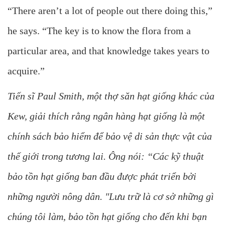
“There aren’t a lot of people out there doing this,”
he says. “The key is to know the flora from a
particular area, and that knowledge takes years to
acquire.”
Tiến sĩ Paul Smith, một thợ săn hạt giống khác của
Kew, giải thích rằng ngân hàng hạt giống là một
chính sách bảo hiểm để bảo vệ di sản thực vật của
thế giới trong tương lai. Ông nói: “Các kỹ thuật
bảo tồn hạt giống ban đầu được phát triển bởi
những người nông dân. "Lưu trữ là cơ sở những gì
chúng tôi làm, bảo tồn hạt giống cho đến khi bạn