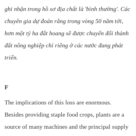
ghi nhận trong hồ sơ địa chất là 'bình thường'. Các
chuyên gia dự đoán rằng trong vòng 50 năm tới,
hơn một tỷ ha đất hoang sẽ được chuyển đổi thành
đất nông nghiệp chỉ riêng ở các nước đang phát
triển.
F
The implications of this loss are enormous.
Besides providing staple food crops, plants are a
source of many machines and the principal supply