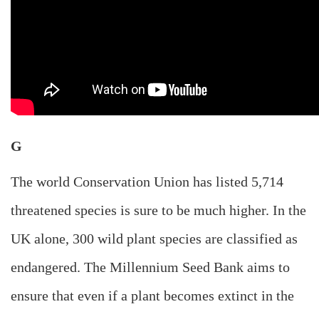
G
The world Conservation Union has listed 5,714
threatened species is sure to be much higher. In the
UK alone, 300 wild plant species are classified as
endangered. The Millennium Seed Bank aims to
ensure that even if a plant becomes extinct in the