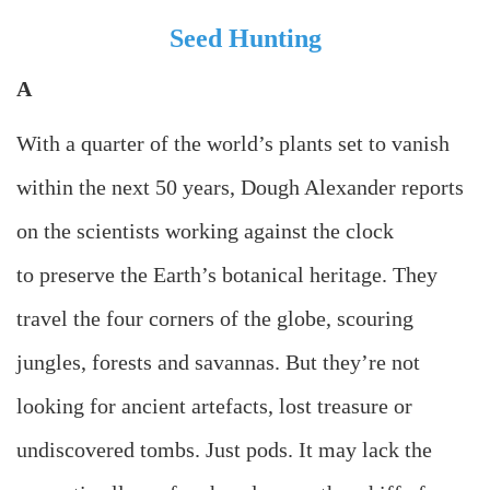
Seed Hunting
A
With a quarter of the world’s plants set to vanish
within the next 50 years, Dough Alexander reports
on the scientists working against the clock
to preserve the Earth’s botanical heritage. They
travel the four corners of the globe, scouring
jungles, forests and savannas. But they’re not
looking for ancient artefacts, lost treasure or
undiscovered tombs. Just pods. It may lack the