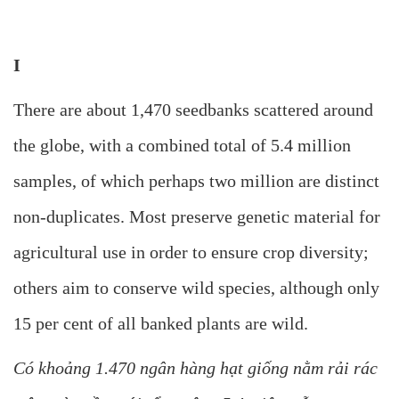
I
There are about 1,470 seedbanks scattered around
the globe, with a combined total of 5.4 million
samples, of which perhaps two million are distinct
non-duplicates. Most preserve genetic material for
agricultural use in order to ensure crop diversity;
others aim to conserve wild species, although only
15 per cent of all banked plants are wild.
Có khoảng 1.470 ngân hàng hạt giống nằm rải rác