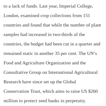
to a lack of funds. Last year, Imperial College,
London, examined crop collections from 151
countries and found that while the number of plant
samples had increased in two-thirds of the
countries, the budget had been cut in a quarter and
remained static in another 35 per cent. The UN’s
Food and Agriculture Organization and the
Consultative Group on International Agricultural
Research have since set up the Global
Conservation Trust, which aims to raise US $260
million to protect seed banks in perpetuity.