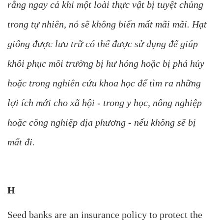
rằng ngay cả khi một loài thực vật bị tuyệt chủng
trong tự nhiên, nó sẽ không biến mất mãi mãi. Hạt
giống được lưu trữ có thể được sử dụng để giúp
khôi phục môi trường bị hư hỏng hoặc bị phá hủy
hoặc trong nghiên cứu khoa học để tìm ra những
lợi ích mới cho xã hội - trong y học, nông nghiệp
hoặc công nghiệp địa phương - nếu không sẽ bị
mất đi.
H
Seed banks are an insurance policy to protect the