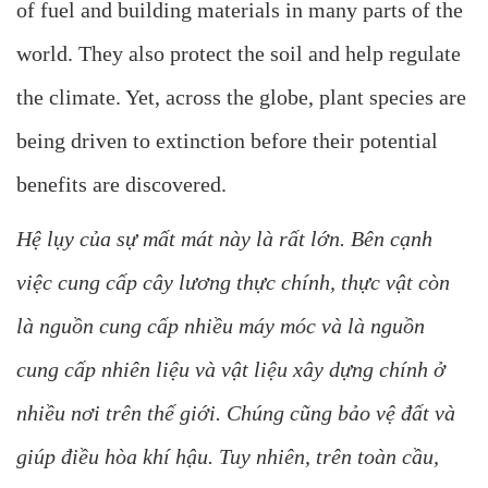
of fuel and building materials in many parts of the
world. They also protect the soil and help regulate
the climate. Yet, across the globe, plant species are
being driven to extinction before their potential
benefits are discovered.
Hệ lụy của sự mất mát này là rất lớn. Bên cạnh
việc cung cấp cây lương thực chính, thực vật còn
là nguồn cung cấp nhiều máy móc và là nguồn
cung cấp nhiên liệu và vật liệu xây dựng chính ở
nhiều nơi trên thế giới. Chúng cũng bảo vệ đất và
giúp điều hòa khí hậu. Tuy nhiên, trên toàn cầu,