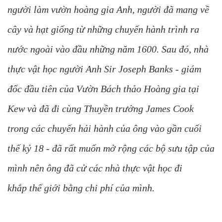
người làm vườn hoàng gia Anh, người đã mang về
cây và hạt giống từ những chuyến hành trình ra
nước ngoài vào đầu những năm 1600. Sau đó, nhà
thực vật học người Anh Sir Joseph Banks - giám
đốc đầu tiên của Vườn Bách thảo Hoàng gia tại
Kew và đã đi cùng Thuyền trưởng James Cook
trong các chuyến hải hành của ông vào gần cuối
thế kỷ 18 - đã rất muốn mở rộng các bộ sưu tập của
mình nên ông đã cử các nhà thực vật học đi
khắp thế giới bằng chi phí của mình.