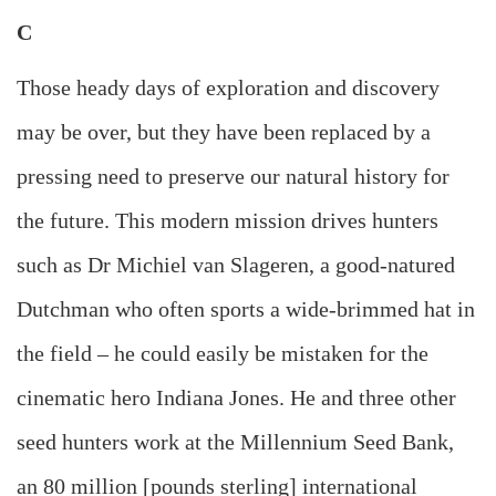
C
Those heady days of exploration and discovery
may be over, but they have been replaced by a
pressing need to preserve our natural history for
the future. This modern mission drives hunters
such as Dr Michiel van Slageren, a good-natured
Dutchman who often sports a wide-brimmed hat in
the field – he could easily be mistaken for the
cinematic hero Indiana Jones. He and three other
seed hunters work at the Millennium Seed Bank,
an 80 million [pounds sterling] international