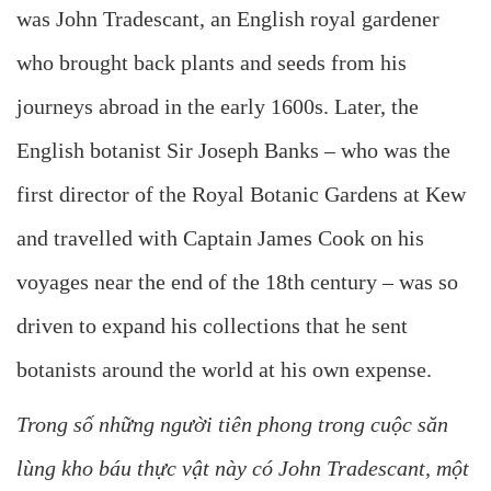
was John Tradescant, an English royal gardener
who brought back plants and seeds from his
journeys abroad in the early 1600s. Later, the
English botanist Sir Joseph Banks – who was the
first director of the Royal Botanic Gardens at Kew
and travelled with Captain James Cook on his
voyages near the end of the 18th century – was so
driven to expand his collections that he sent
botanists around the world at his own expense.
Trong số những người tiên phong trong cuộc săn
lùng kho báu thực vật này có John Tradescant, một