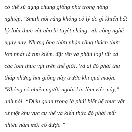
có thể sử dụng chúng giống như trong nông
nghiệp," Smith nói rằng không có lý do gì khiến bất
kỳ loài thực vật nào bị tuyệt chủng, với công nghệ
ngày nay. Nhưng ông thừa nhận rằng thách thức
lớn nhất là tìm kiếm, đặt tên và phân loại tất cả
các loài thực vật trên thế giới. Và ai đó phải thu
thập những hạt giống này trước khi quá muộn.
"Không có nhiều người ngoài kia làm việc này,"
anh nói. “Điều quan trọng là phải biết hệ thực vật
từ một khu vực cụ thể và kiến ​​thức đó phải mất
nhiều năm mới có được.”