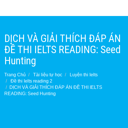
DỊCH VÀ GIẢI THÍCH ĐÁP ÁN
ĐỀ THI IELTS READING: Seed
Hunting
Trang Chủ
Tài liệu tự học
Luyện thi Ielts
Đề thi Ielts reading 2
DỊCH VÀ GIẢI THÍCH ĐÁP ÁN ĐỀ THI IELTS
READING: Seed Hunting