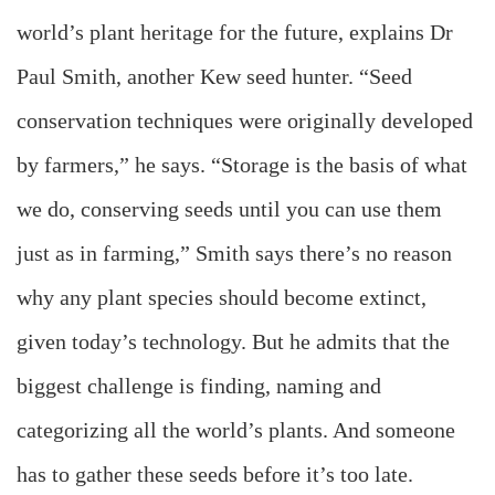
world’s plant heritage for the future, explains Dr
Paul Smith, another Kew seed hunter. “Seed
conservation techniques were originally developed
by farmers,” he says. “Storage is the basis of what
we do, conserving seeds until you can use them
just as in farming,” Smith says there’s no reason
why any plant species should become extinct,
given today’s technology. But he admits that the
biggest challenge is finding, naming and
categorizing all the world’s plants. And someone
has to gather these seeds before it’s too late.