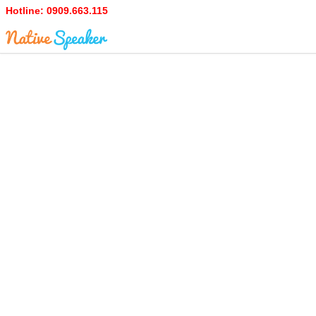
Hotline:
0909.663.115