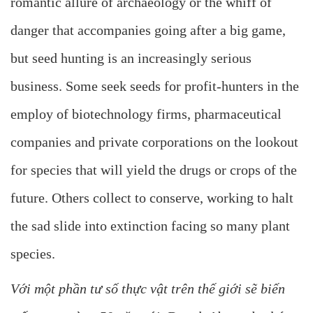
romantic allure of archaeology or the whiff of
danger that accompanies going after a big game,
but seed hunting is an increasingly serious
business. Some seek seeds for profit-hunters in the
employ of biotechnology firms, pharmaceutical
companies and private corporations on the lookout
for species that will yield the drugs or crops of the
future. Others collect to conserve, working to halt
the sad slide into extinction facing so many plant
species.
Với một phần tư số thực vật trên thế giới sẽ biến