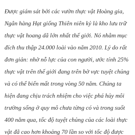
Được giám sát bởi các vườn thực vật Hoàng gia,
Ngân hàng Hạt giống Thiên niên kỷ là kho lưu trữ
thực vật hoang dã lớn nhất thế giới. Nó nhằm mục
đích thu thập 24.000 loài vào năm 2010. Lý do rất
đơn giản: nhờ nỗ lực của con người, ước tính 25%
thực vật trên thế giới đang trên bờ vực tuyệt chủng
và có thể biến mất trong vòng 50 năm. Chúng ta
hiện đang chịu trách nhiệm cho việc phá hủy môi
trường sống ở quy mô chưa từng có và trong suốt
400 năm qua, tốc độ tuyệt chủng của các loài thực
vật đã cao hơn khoảng 70 lần so với tốc độ được