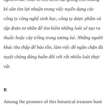
kẻ săn tìm lợi nhuận trong việc tuyển dụng các
công ty công nghệ sinh học, công ty dược phẩm và
tập đoàn tư nhân để tìm kiếm những loài sẽ tạo ra
thuốc hoặc cây trồng trong tương lai. Những người
khác thu thập để bảo tồn, làm việc để ngăn chặn đà
tuyệt chủng đáng buồn đối với rất nhiều loài thực
vật.
B
Among the pioneers of this botanical treasure hunt