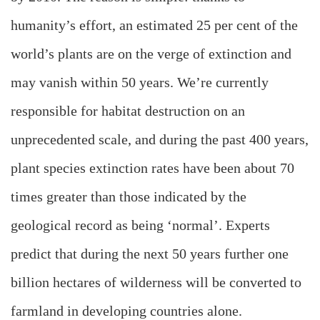
humanity’s effort, an estimated 25 per cent of the
world’s plants are on the verge of extinction and
may vanish within 50 years. We’re currently
responsible for habitat destruction on an
unprecedented scale, and during the past 400 years,
plant species extinction rates have been about 70
times greater than those indicated by the
geological record as being ‘normal’. Experts
predict that during the next 50 years further one
billion hectares of wilderness will be converted to
farmland in developing countries alone.