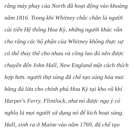
rằng máy phay của North đã hoạt động vào khoảng
năm 1816. Trong khi Whitney chắc chắn là người
cải tiến Hệ thống Hoa Kỳ, những người khác vẫn
cho rằng các bộ phận của Whitney không thực sự
có thể thay thế cho nhau và công lao đó nên được
chuyển đến John Hall, New England một cách thích
hợp hơn. người thợ súng đã chế tạo súng hỏa mai
bằng đá lửa cho chính phủ Hoa Kỳ tại kho vũ khí
Harper's Ferry. Flintlock, như nó được ngụ ý có
nghĩa là mọi người sử dụng nó để kích hoạt súng.
Hall, sinh ra ở Maine vào năm 1769, đã chế tạo