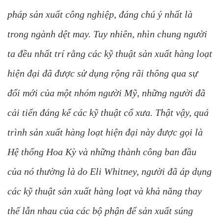
pháp sản xuất công nghiệp, đáng chú ý nhất là
trong ngành dệt may. Tuy nhiên, nhìn chung người
ta đều nhất trí rằng các kỹ thuật sản xuất hàng loạt
hiện đại đã được sử dụng rộng rãi thông qua sự
đổi mới của một nhóm người Mỹ, những người đã
cải tiến đáng kể các kỹ thuật cổ xưa. Thật vậy, quá
trình sản xuất hàng loạt hiện đại này được gọi là
Hệ thống Hoa Kỳ và những thành công ban đầu
của nó thường là do Eli Whitney, người đã áp dụng
các kỹ thuật sản xuất hàng loạt và khả năng thay
thế lẫn nhau của các bộ phận để sản xuất súng