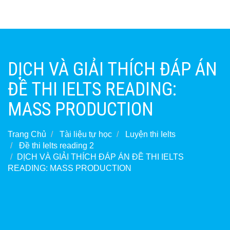
DỊCH VÀ GIẢI THÍCH ĐÁP ÁN
ĐỀ THI IELTS READING:
MASS PRODUCTION
Trang Chủ
Tài liệu tự học
Luyện thi Ielts
Đề thi Ielts reading 2
DỊCH VÀ GIẢI THÍCH ĐÁP ÁN ĐỀ THI IELTS
READING: MASS PRODUCTION