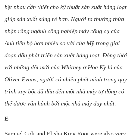
hệt nhau cần thiết cho kỹ thuật sản xuất hàng loạt
giúp sản xuất súng rẻ hơn. Người ta thường thừa
nhận rằng ngành công nghiệp máy công cụ của
Anh tiến bộ hơn nhiều so với của Mỹ trong giai
đoạn đầu phát triển sản xuất hàng loạt. Đồng thời
với những đổi mới của Whitney ở Hoa Kỳ là của
Oliver Evans, người có nhiều phát minh trong quy
trình xay bột đã dẫn đến một nhà máy tự động có
thể được vận hành bởi một nhà máy duy nhất.
E
Samuel Colt and Elisha King Root were also very