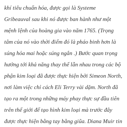
khí tiêu chuẩn hóa, được gọi là Systeme
Gribeauval sau khi nó được ban hành như một
mệnh lệnh của hoàng gia vào năm 1765. (Trọng
tâm của nó vào thời điểm đó là pháo binh hơn là
súng hỏa mai hoặc súng ngắn .) Bước quan trọng
hướng tới khả năng thay thế lẫn nhau trong các bộ
phận kim loại đã được thực hiện bởi Simeon North,
nơi làm việc chỉ cách Eli Terry vài dặm. North đã
tạo ra một trong những máy phay thực sự đầu tiên
trên thế giới để tạo hình kim loại mà trước đây
được thực hiện bằng tay bằng giũa. Diana Muir tin