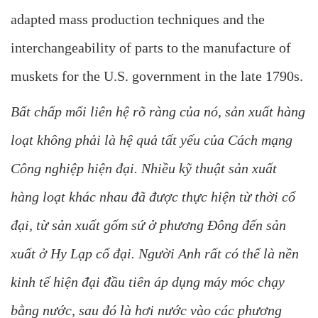
adapted mass production techniques and the
interchangeability of parts to the manufacture of
muskets for the U.S. government in the late 1790s.
Bất chấp mối liên hệ rõ ràng của nó, sản xuất hàng
loạt không phải là hệ quả tất yếu của Cách mạng
Công nghiệp hiện đại. Nhiều kỹ thuật sản xuất
hàng loạt khác nhau đã được thực hiện từ thời cổ
đại, từ sản xuất gốm sứ ở phương Đông đến sản
xuất ở Hy Lạp cổ đại. Người Anh rất có thể là nền
kinh tế hiện đại đầu tiên áp dụng máy móc chạy
bằng nước, sau đó là hơi nước vào các phương