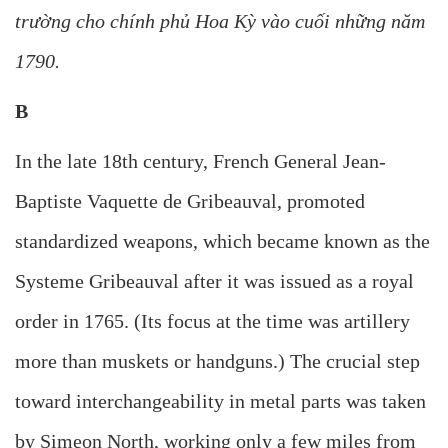
trường cho chính phủ Hoa Kỳ vào cuối những năm
1790.
B
In the late 18th century, French General Jean-
Baptiste Vaquette de Gribeauval, promoted
standardized weapons, which became known as the
Systeme Gribeauval after it was issued as a royal
order in 1765. (Its focus at the time was artillery
more than muskets or handguns.) The crucial step
toward interchangeability in metal parts was taken
by Simeon North, working only a few miles from