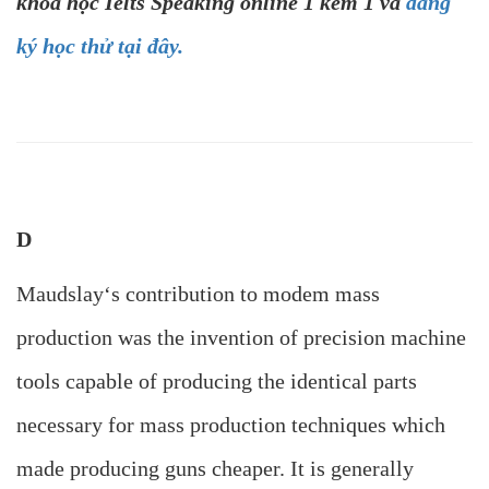
khóa học Ielts Speaking online 1 kèm 1 và
đăng
ký học thử tại đây.
D
Maudslay‘s contribution to modem mass
production was the invention of precision machine
tools capable of producing the identical parts
necessary for mass production techniques which
made producing guns cheaper. It is generally