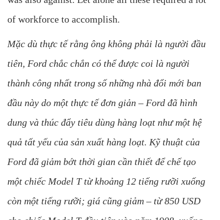
of workforce to accomplish.
Mặc dù thực tế rằng ông không phải là người đầu
tiên, Ford chắc chắn có thể được coi là người
thành công nhất trong số những nhà đổi mới ban
đầu này do một thực tế đơn giản – Ford đã hình
dung và thúc đẩy tiêu dùng hàng loạt như một hệ
quả tất yếu của sản xuất hàng loạt. Kỹ thuật của
Ford đã giảm bớt thời gian cần thiết để chế tạo
một chiếc Model T từ khoảng 12 tiếng rưỡi xuống
còn một tiếng rưỡi; giá cũng giảm – từ 850 USD