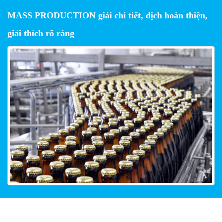
MASS PRODUCTION giải chi tiết, dịch hoàn thiện,
giải thích rõ ràng