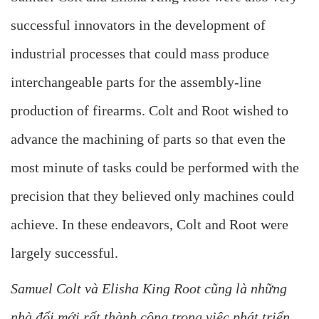
successful innovators in the development of
industrial processes that could mass produce
interchangeable parts for the assembly-line
production of firearms. Colt and Root wished to
advance the machining of parts so that even the
most minute of tasks could be performed with the
precision that they believed only machines could
achieve. In these endeavors, Colt and Root were
largely successful.
Samuel Colt và Elisha King Root cũng là những
nhà đổi mới rất thành công trong việc phát triển