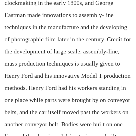
clockmaking in the early 1800s, and George
Eastman made innovations to assembly-line
techniques in the manufacture and the developing
of photographic film later in the century. Credit for
the development of large scale, assembly-line,
mass production techniques is usually given to
Henry Ford and his innovative Model T production
methods. Henry Ford had his workers standing in
one place while parts were brought by on conveyor
belts, and the car itself moved past the workers on
another conveyor belt. Bodies were built on one