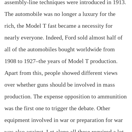
assembly-line techniques were introduced in 1913.
The automobile was no longer a luxury for the
rich, the Model T fast became a necessity for
nearly everyone. Indeed, Ford sold almost half of
all of the automobiles bought worldwide from
1908 to 1927–the years of Model T production.
Apart from this, people showed different views
over whether guns should be involved in mass
production. The expense opposition to ammunition
was the first one to trigger the debate. Other
equipment involved in war or preparation for war
was also against. Let alone all these required a lot