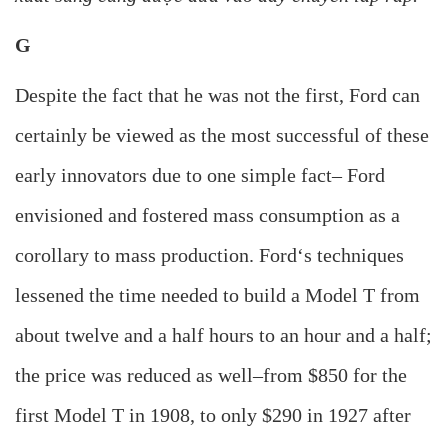
G
Despite the fact that he was not the first, Ford can
certainly be viewed as the most successful of these
early innovators due to one simple fact– Ford
envisioned and fostered mass consumption as a
corollary to mass production. Ford‘s techniques
lessened the time needed to build a Model T from
about twelve and a half hours to an hour and a half;
the price was reduced as well–from $850 for the
first Model T in 1908, to only $290 in 1927 after