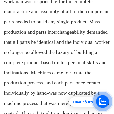
workman was responsible for the complete
manufacture and assembly of all of the component
parts needed to build any single product. Mass
production and parts interchangeability demanded
that all parts be identical and the individual worker
no longer be allowed the luxury of building a
complete product based on his personal skills and
inclinations. Machines came to dictate the
production process, and each part–once created
individually by hand–was now duplicated by a
Chat hỗ trợ
machine process that was merely guided by human
control. The craft tradition, dominant in human