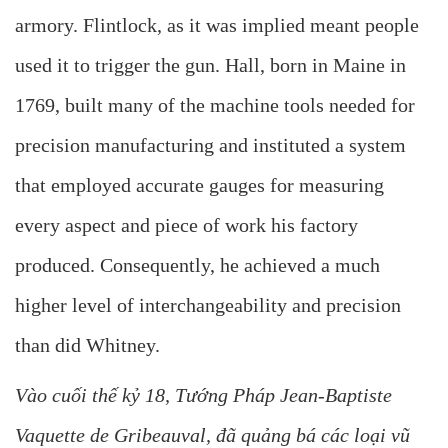
armory. Flintlock, as it was implied meant people
used it to trigger the gun. Hall, born in Maine in
1769, built many of the machine tools needed for
precision manufacturing and instituted a system
that employed accurate gauges for measuring
every aspect and piece of work his factory
produced. Consequently, he achieved a much
higher level of interchangeability and precision
than did Whitney.
Vào cuối thế kỷ 18, Tướng Pháp Jean-Baptiste
Vaquette de Gribeauval, đã quảng bá các loại vũ