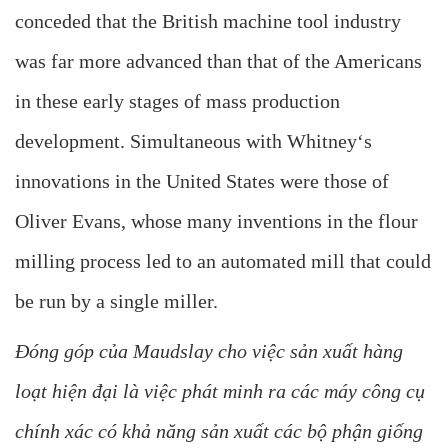
conceded that the British machine tool industry
was far more advanced than that of the Americans
in these early stages of mass production
development. Simultaneous with Whitney‘s
innovations in the United States were those of
Oliver Evans, whose many inventions in the flour
milling process led to an automated mill that could
be run by a single miller.
Đóng góp của Maudslay cho việc sản xuất hàng
loạt hiện đại là việc phát minh ra các máy công cụ
chính xác có khả năng sản xuất các bộ phận giống