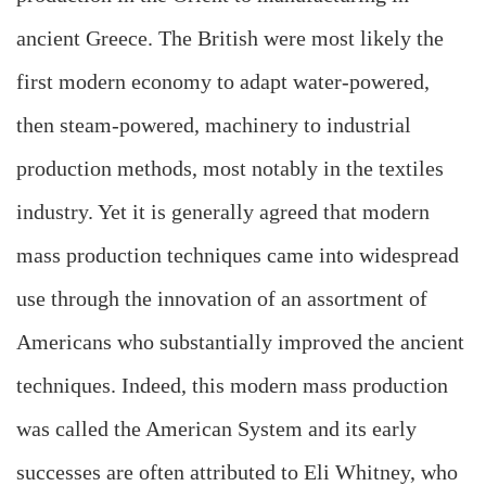
ancient Greece. The British were most likely the
first modern economy to adapt water-powered,
then steam-powered, machinery to industrial
production methods, most notably in the textiles
industry. Yet it is generally agreed that modern
mass production techniques came into widespread
use through the innovation of an assortment of
Americans who substantially improved the ancient
techniques. Indeed, this modern mass production
was called the American System and its early
successes are often attributed to Eli Whitney, who