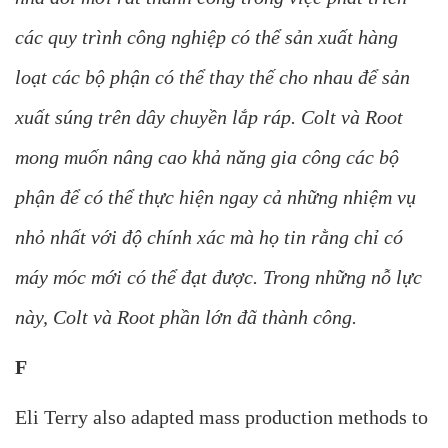
các quy trình công nghiệp có thể sản xuất hàng
loạt các bộ phận có thể thay thế cho nhau để sản
xuất súng trên dây chuyền lắp ráp. Colt và Root
mong muốn nâng cao khả năng gia công các bộ
phận để có thể thực hiện ngay cả những nhiệm vụ
nhỏ nhất với độ chính xác mà họ tin rằng chỉ có
máy móc mới có thể đạt được. Trong những nỗ lực
này, Colt và Root phần lớn đã thành công.
F
Eli Terry also adapted mass production methods to