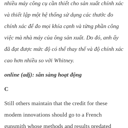
nhiều máy công cụ cần thiết cho sản xuất chính xác
và thiết lập một hệ thống sử dụng các thước đo
chính xác để đo mọi khía cạnh và từng phần công
việc mà nhà máy của ông sản xuất. Do đó, anh ấy
đã đạt được mức độ có thể thay thế và độ chính xác
cao hơn nhiều so với Whitney.
online (adj): sẵn sàng hoạt động
C
Still others maintain that the credit for these
modem innovations should go to a French
gunsmith whose methods and results predated