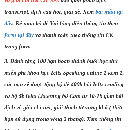
transcript, dịch câu hỏi, giải đề. Xem
bài mẫu tại
đây
. Để mua bộ đề Vui lòng điền thông tin theo
form tại đây
và thanh toán theo thông tin CK
trong form.
3. Dành tặng 100 bạn hoàn thành buổi học thử
miễn phí khóa học Ielts Speaking online 1 kèm 1,
các bạn sẽ được tặng bộ đề 400k bài Ielts reading
và bộ đề Ielts Listening bộ Cam từ 10-18 gồm bài
dịch và giải chi tiết, giải thích từ vựng khó ( thời
hạn sử dụng trong vòng 2 tháng). Xem thông tin