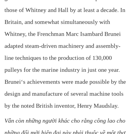
those of Whitney and Hall by at least a decade. In
Britain, and somewhat simultaneously with
Whitney, the Frenchman Marc Isambard Brunei
adapted steam-driven machinery and assembly-
line techniques to the production of 130,000
pulleys for the marine industry in just one year.
Brunei‘s achievements were made possible by the
design and manufacture of several machine tools
by the noted British inventor, Henry Maudslay.
Vẫn còn những người khác cho rằng công lao cho
những đổi mới hiện đại này phải thuộc về một thợ