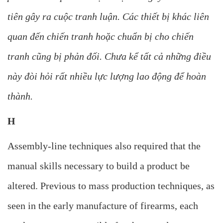
tiên gây ra cuộc tranh luận. Các thiết bị khác liên
quan đến chiến tranh hoặc chuẩn bị cho chiến
tranh cũng bị phản đối. Chưa kể tất cả những điều
này đòi hỏi rất nhiều lực lượng lao động để hoàn
thành.
H
Assembly-line techniques also required that the
manual skills necessary to build a product be
altered. Previous to mass production techniques, as
seen in the early manufacture of firearms, each