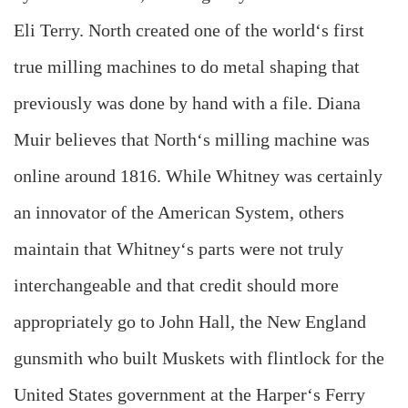
Eli Terry. North created one of the world‘s first
true milling machines to do metal shaping that
previously was done by hand with a file. Diana
Muir believes that North‘s milling machine was
online around 1816. While Whitney was certainly
an innovator of the American System, others
maintain that Whitney‘s parts were not truly
interchangeable and that credit should more
appropriately go to John Hall, the New England
gunsmith who built Muskets with flintlock for the
United States government at the Harper‘s Ferry