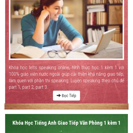
Khóa học Ielts speaking online, hình thức học 1 kèm 1 với
100% giáo viên nước ngoài giúp cải thiện khả năng giao tiếp,
làm quen với phần thi speaking. Luyện speaking theo chủ để
part 1, part 2, part 3.
Đọc Tiếp
Khóa Học Tiếng Anh Giao Tiếp Văn Phòng 1 kèm 1