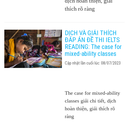
dịch hoàn thiện, giải
thích rõ ràng
DỊCH VÀ GIẢI THÍCH
ĐÁP ÁN ĐỀ THI IELTS
READING: The case for
mixed-ability classes
Cập nhật lần cuối lúc: 08/07/2023
The case for mixed-ability
classes giải chi tiết, dịch
hoàn thiện, giải thích rõ
ràng