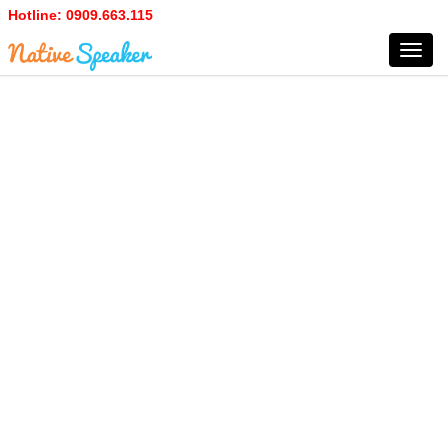
Hotline:
0909.663.115
Toggl
navig