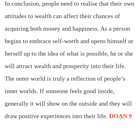
In conclusion, people need to realise that their own
attitudes to wealth can affect their chances of
acquiring both money and happiness. As a person
begins to embrace self-worth and opens himself or
herself up to the idea of what is possible, he or she
will attract wealth and prosperity into their life.
The outer world is truly a reflection of people’s
inner worlds. If someone feels good inside,
generally it will show on the outside and they will
draw positive experiences into their life.
ĐOẠN 9