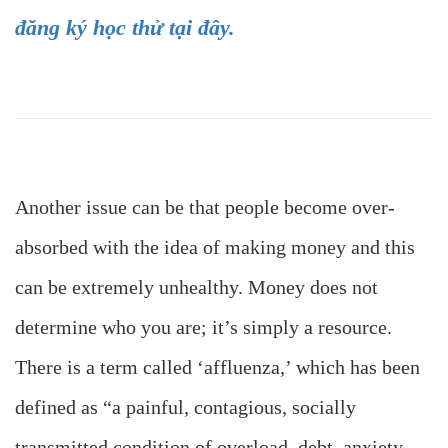
đăng ký học thử tại đây.
Another issue can be that people become over-
absorbed with the idea of making money and this
can be extremely unhealthy. Money does not
determine who you are; it’s simply a resource.
There is a term called ‘affluenza,’ which has been
defined as “a painful, contagious, socially
transmitted condition of overload, debt, anxiety