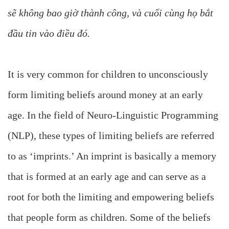
sẽ không bao giờ thành công, và cuối cùng họ bắt
đầu tin vào điều đó.
It is very common for children to unconsciously
form limiting beliefs around money at an early
age. In the field of Neuro-Linguistic Programming
(NLP), these types of limiting beliefs are referred
to as ‘imprints.’ An imprint is basically a memory
that is formed at an early age and can serve as a
root for both the limiting and empowering beliefs
that people form as children. Some of the beliefs