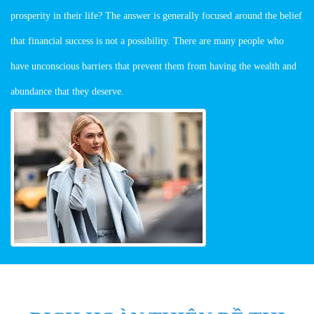
prosperity in their life? The answer is generally focused around the belief
that financial success is not a possibility. There are many people who
have unconscious barriers that prevent them from having the wealth and
abundance that they deserve.