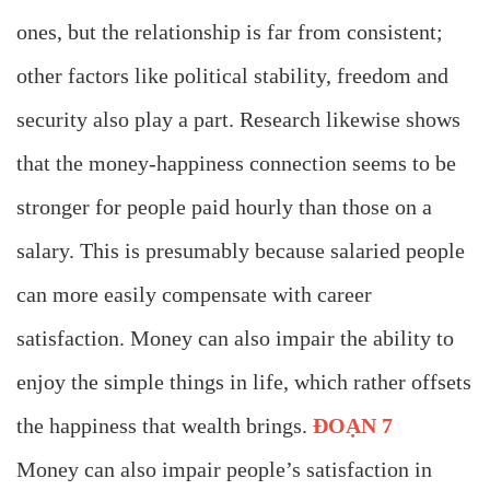
ones, but the relationship is far from consistent;
other factors like political stability, freedom and
security also play a part. Research likewise shows
that the money-happiness connection seems to be
stronger for people paid hourly than those on a
salary. This is presumably because salaried people
can more easily compensate with career
satisfaction. Money can also impair the ability to
enjoy the simple things in life, which rather offsets
the happiness that wealth brings.
ĐOẠN 7
Money can also impair people’s satisfaction in