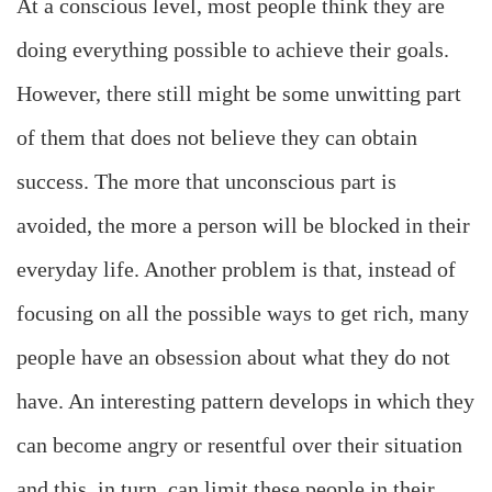
At a conscious level, most people think they are
doing everything possible to achieve their goals.
However, there still might be some unwitting part
of them that does not believe they can obtain
success. The more that unconscious part is
avoided, the more a person will be blocked in their
everyday life. Another problem is that, instead of
focusing on all the possible ways to get rich, many
people have an obsession about what they do not
have. An interesting pattern develops in which they
can become angry or resentful over their situation
and this, in turn, can limit these people in their