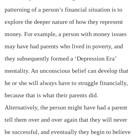
patterning of a person’s financial situation is to
explore the deeper nature of how they represent
money. For example, a person with money issues
may have had parents who lived in poverty, and
they subsequently formed a ‘Depression Era’
mentality. An unconscious belief can develop that
he or she will always have to struggle financially,
because that is what their parents did.
Alternatively, the person might have had a parent
tell them over and over again that they will never
be successful, and eventually they begin to believe