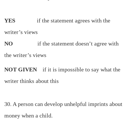
YES
if the statement agrees with the
writer’s views
NO
if the statement doesn’t agree with
the writer’s views
NOT GIVEN
if it is impossible to say what the
writer thinks about this
30. A person can develop unhelpful imprints about
money when a child.