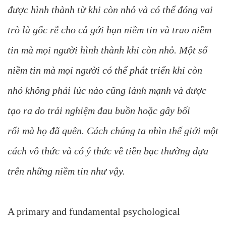
được hình thành từ khi còn nhỏ và có thể đóng vai
trò là gốc rễ cho cả gới hạn niềm tin và trao niềm
tin mà mọi người hình thành khi còn nhỏ. Một số
niềm tin mà mọi người có thể phát triển khi còn
nhỏ không phải lúc nào cũng lành mạnh và được
tạo ra do trải nghiệm đau buồn hoặc gây bối
rối mà họ đã quên. Cách chúng ta nhìn thế giới một
cách vô thức và có ý thức về tiền bạc thường dựa
trên những niềm tin như vậy.
A primary and fundamental psychological