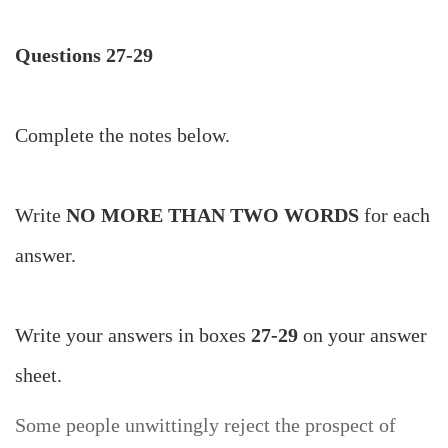
Questions 27-29
Complete the notes below.
Write
NO MORE THAN TWO WORDS
for each
answer.
Write your answers in boxes
27-29
on your answer
sheet.
Some people unwittingly reject the prospect of