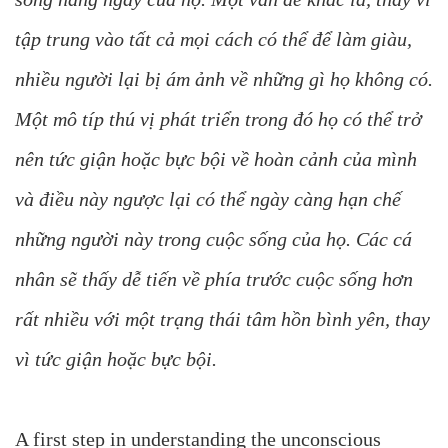
tập trung vào tất cả mọi cách có thể để làm giàu,
nhiều người lại bị ám ảnh về những gì họ không có.
Một mô típ thú vị phát triển trong đó họ có thể trở
nên tức giận hoặc bực bội về hoàn cảnh của mình
và điều này ngược lại có thể ngày càng hạn chế
những người này trong cuộc sống của họ. Các cá
nhân sẽ thấy dễ tiến về phía trước cuộc sống hơn
rất nhiều với một trạng thái tâm hồn bình yên, thay
vì tức giận hoặc bực bội.
A first step in understanding the unconscious