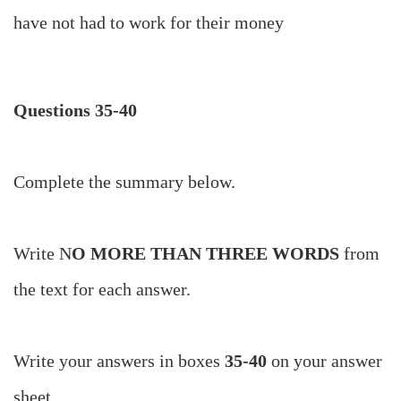
have not had to work for their money
Questions 35-40
Complete the summary below.
Write N
O MORE THAN THREE WORDS
from
the text for each answer.
Write your answers in boxes
35-40
on your answer
sheet.