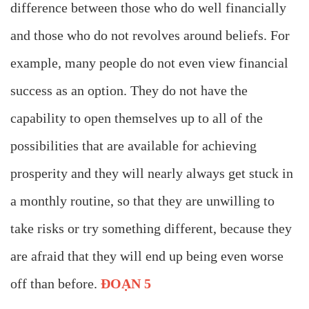
difference between those who do well financially
and those who do not revolves around beliefs. For
example, many people do not even view financial
success as an option. They do not have the
capability to open themselves up to all of the
possibilities that are available for achieving
prosperity and they will nearly always get stuck in
a monthly routine, so that they are unwilling to
take risks or try something different, because they
are afraid that they will end up being even worse
off than before.
ĐOẠN 5