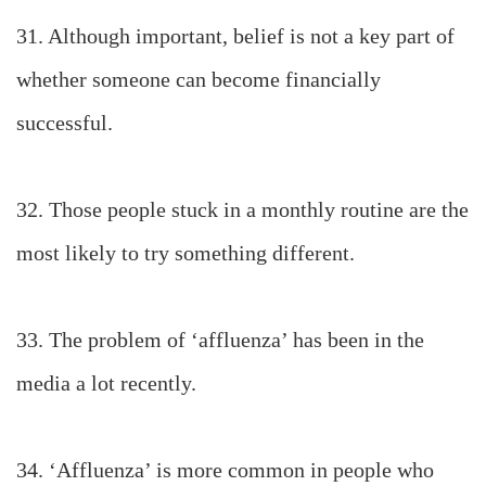
31. Although important, belief is not a key part of
whether someone can become financially
successful.
32. Those people stuck in a monthly routine are the
most likely to try something different.
33. The problem of ‘affluenza’ has been in the
media a lot recently.
34. ‘Affluenza’ is more common in people who