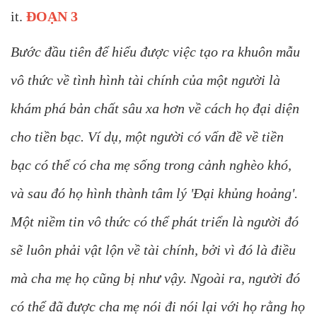
it.
ĐOẠN 3
Bước đầu tiên để hiểu được việc tạo ra khuôn mẫu
vô thức về tình hình tài chính của một người là
khám phá bản chất sâu xa hơn về cách họ đại diện
cho tiền bạc. Ví dụ, một người có vấn đề về tiền
bạc có thể có cha mẹ sống trong cảnh nghèo khó,
và sau đó họ hình thành tâm lý 'Đại khủng hoảng'.
Một niềm tin vô thức có thể phát triển là người đó
sẽ luôn phải vật lộn về tài chính, bởi vì đó là điều
mà cha mẹ họ cũng bị như vậy. Ngoài ra, người đó
có thể đã được cha mẹ nói đi nói lại với họ rằng họ