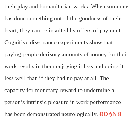
their play and humanitarian works. When someone
has done something out of the goodness of their
heart, they can be insulted by offers of payment.
Cognitive dissonance experiments show that
paying people derisory amounts of money for their
work results in them enjoying it less and doing it
less well than if they had no pay at all. The
capacity for monetary reward to undermine a
person’s intrinsic pleasure in work performance
has been demonstrated neurologically.
ĐOẠN 8