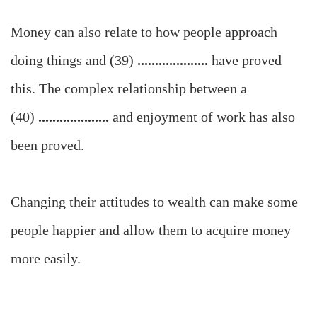
Money can also relate to how people approach
doing things and (39)
....................
have proved
this. The complex relationship between a
(40)
....................
and enjoyment of work has also
been proved.
Changing their attitudes to wealth can make some
people happier and allow them to acquire money
more easily.