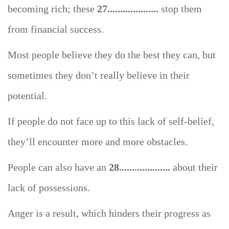
becoming rich; these
27....................
stop them
from financial success.
Most people believe they do the best they can, but
sometimes they don’t really believe in their
potential.
If people do not face up to this lack of self-belief,
they’ll encounter more and more obstacles.
People can also have an
28
....................
about their
lack of possessions.
Anger is a result, which hinders their progress as