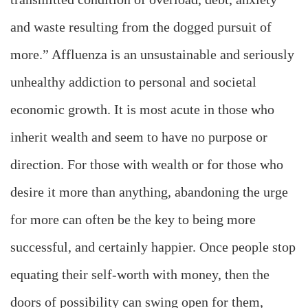
and waste resulting from the dogged pursuit of
more.” Affluenza is an unsustainable and seriously
unhealthy addiction to personal and societal
economic growth. It is most acute in those who
inherit wealth and seem to have no purpose or
direction. For those with wealth or for those who
desire it more than anything, abandoning the urge
for more can often be the key to being more
successful, and certainly happier. Once people stop
equating their self-worth with money, then the
doors of possibility can swing open for them,