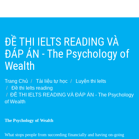
ĐỀ THI IELTS READING VÀ
ĐÁP ÁN - The Psychology of
Wealth
Trang Chủ
Tài liệu tự học
Luyện thi Ielts
Đề thi Ielts reading
ĐỀ THI IELTS READING VÀ ĐÁP ÁN - The Psychology
of Wealth
The Psychology of Wealth
What stops people from succeeding financially and having on-going