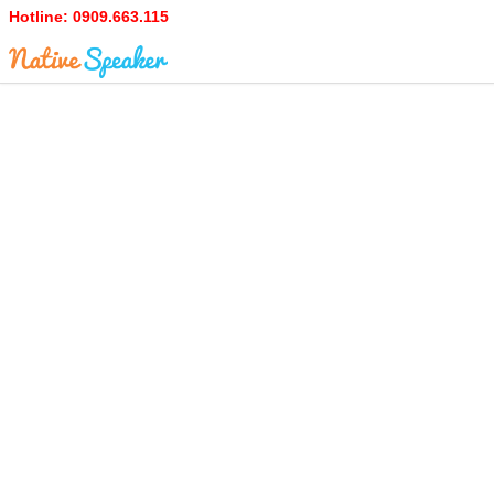
Hotline:
0909.663.115