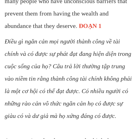
many people who have unconscious barriers that
prevent them from having the wealth and
abundance that they deserve.
ĐOẠN 1
Điều gì ngăn cản mọi người thành công về tài
chính và có được sự phát đạt đang hiện diện trong
cuộc sống của họ? Câu trả lời thường tập trung
vào niềm tin rằng thành công tài chính không phải
là một cơ hội có thể đạt được. Có nhiều người có
những rào cản vô thức ngăn cản họ có được sự
giàu có và dư giả mà họ xứng đáng có được.