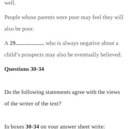
well.
People whose parents were poor may feel they will
also be poor.
A
29....................
who is always negative about a
child’s prospects may also be eventually believed.
Questions 30-34
Do the following statements agree with the views
of the writer of the text?
In boxes
30-34
on your answer sheet write: