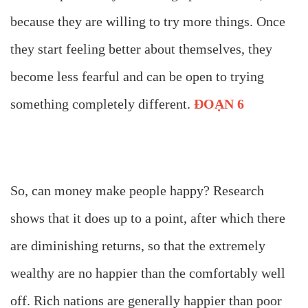
because they are willing to try more things. Once
they start feeling better about themselves, they
become less fearful and can be open to trying
something completely different.
ĐOẠN 6
So, can money make people happy? Research
shows that it does up to a point, after which there
are diminishing returns, so that the extremely
wealthy are no happier than the comfortably well
off. Rich nations are generally happier than poor