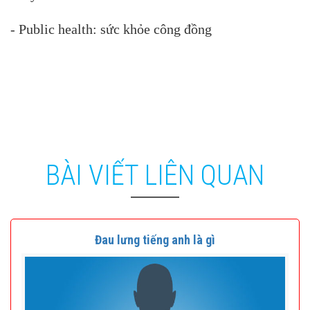
- Public health: sức khỏe công đồng
BÀI VIẾT LIÊN QUAN
Đau lưng tiếng anh là gì