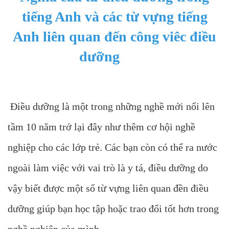
tiếng Anh và các từ vựng tiếng
Anh liên quan đến công viêc điều
dưỡng
Điều dưỡng là một trong những nghề mới nổi lên
tầm 10 năm trở lại đây như thêm cơ hội nghề
nghiệp cho các lớp trẻ. Các bạn còn có thể ra nước
ngoài làm việc với vai trò là y tá, điều dưỡng do
vậy biết được một số từ vựng liên quan đền điều
dưỡng giúp bạn học tập hoặc trao đổi tốt hơn trong