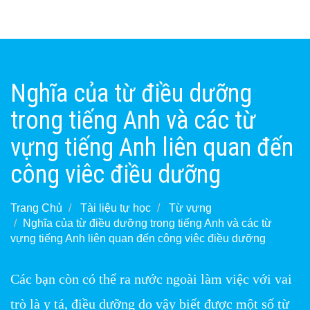
Nghĩa của từ điều dưỡng
trong tiếng Anh và các từ
vựng tiếng Anh liên quan đến
công viêc điều dưỡng
Trang Chủ
Tài liệu tự học
Từ vựng
Nghĩa của từ điều dưỡng trong tiếng Anh và các từ
vựng tiếng Anh liên quan đến công viêc điều dưỡng
Các bạn còn có thể ra nước ngoài làm việc với vai
trò là y tá, điều dưỡng do vậy biết được một số từ