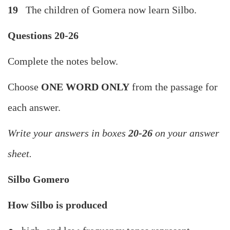
19
The children of Gomera now learn Silbo.
Questions 20-26
Complete the notes below.
Choose
ONE WORD ONLY
from the passage for
each answer.
Write your answers in boxes
20-26
on your answer
sheet.
Silbo Gomero
How Silbo is produced