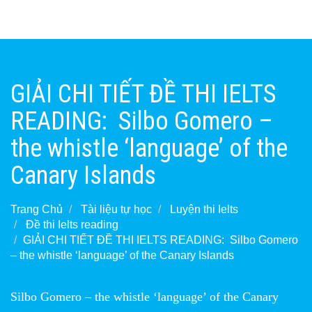
GIẢI CHI TIẾT ĐỀ THI IELTS
READING: Silbo Gomero –
the whistle ‘language’ of the
Canary Islands
Trang Chủ
Tài liệu tự học
Luyện thi Ielts
Đề thi Ielts reading
GIẢI CHI TIẾT ĐỀ THI IELTS READING: Silbo Gomero
– the whistle ‘language’ of the Canary Islands
Silbo Gomero – the whistle ‘language’ of the Canary