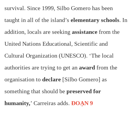
survival. Since 1999, Silbo Gomero has been
taught in all of the island’s
elementary schools
. In
addition, locals are seeking
assistance
from the
United Nations Educational, Scientific and
Cultural Organization (UNESCO). ‘The local
authorities are trying to get an
award
from the
organisation to
declare
[Silbo Gomero] as
something that should be
preserved for
humanity,
’ Carreiras adds.
ĐOẠN 9