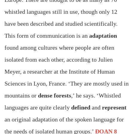
whistled languages still in use, though only 12
have been described and studied scientifically.
This form of communication is an
adaptation
found among cultures where people are often
isolated from each other, according to Julien
Meyer, a researcher at the Institute of Human
Sciences in Lyon, France. ‘They are mostly used in
mountains or
dense forests
,’ he says. ‘Whistled
languages are quite clearly
defined
and
represent
an original adaptation of the spoken language for
the needs of isolated human groups.’
ĐOẠN 8