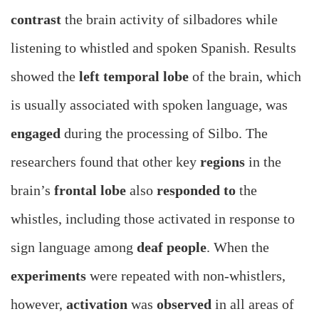
contrast
the brain activity of silbadores while
listening to whistled and spoken Spanish. Results
showed the
left temporal lobe
of the brain, which
is usually associated with spoken language, was
engaged
during the processing of Silbo. The
researchers found that other key
regions
in the
brain’s
frontal lobe
also
responded to
the
whistles, including those activated in response to
sign language among
deaf people
. When the
experiments
were repeated with non-whistlers,
however,
activation
was
observed
in all areas of