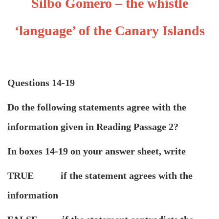
Silbo Gomero – the whistle
‘language’ of the Canary Islands
Questions 14-19
Do the following statements agree with the
information given in Reading Passage 2?
In boxes 14-19 on your answer sheet, write
TRUE if the statement agrees with the
information