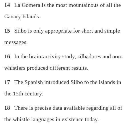
14
La Gomera is the most mountainous of all the
Canary Islands.
15
Silbo is only appropriate for short and simple
messages.
16
In the brain-activity study, silbadores and non-
whistlers produced different results.
17
The Spanish introduced Silbo to the islands in
the 15th century.
18
There is precise data available regarding all of
the whistle languages in existence today.