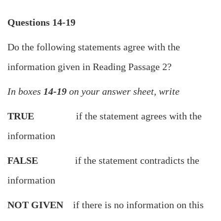
Questions 14-19
Do the following statements agree with the
information given in Reading Passage 2?
In boxes
14-19
on your answer sheet, write
TRUE
if the statement agrees with the
information
FALSE
if the statement contradicts the
information
NOT
GIVEN
if there is no information on this