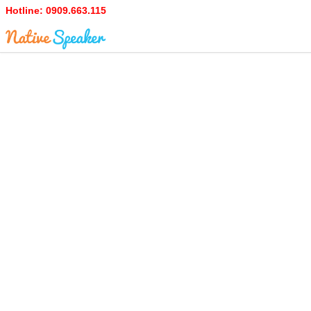
Hotline:
0909.663.115