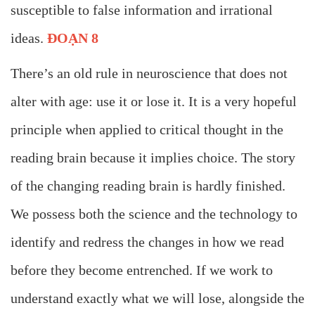
susceptible to false information and irrational
ideas.
ĐOẠN 8
There’s an old rule in neuroscience that does not
alter with age: use it or lose it. It is a very hopeful
principle when applied to critical thought in the
reading brain because it implies choice. The story
of the changing reading brain is hardly finished.
We possess both the science and the technology to
identify and redress the changes in how we read
before they become entrenched. If we work to
understand exactly what we will lose, alongside the