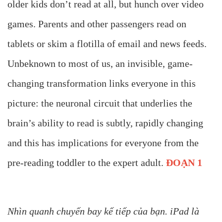
older kids don’t read at all, but hunch over video
games. Parents and other passengers read on
tablets or skim a flotilla of email and news feeds.
Unbeknown to most of us, an invisible, game-
changing transformation links everyone in this
picture: the neuronal circuit that underlies the
brain’s ability to read is subtly, rapidly changing
and this has implications for everyone from the
pre-reading toddler to the expert adult.
ĐOẠN 1
Nhìn quanh chuyến bay kế tiếp của bạn. iPad là