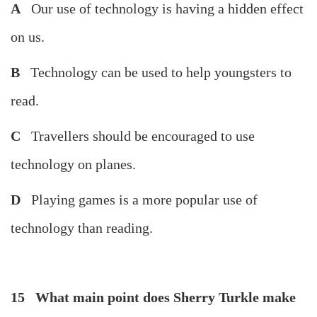
A
Our use of technology is having a hidden effect
on us.
B
Technology can be used to help youngsters to
read.
C
Travellers should be encouraged to use
technology on planes.
D
Playing games is a more popular use of
technology than reading.
15 What main point does Sherry Turkle make