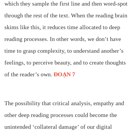
which they sample the first line and then word-spot
through the rest of the text. When the reading brain
skims like this, it reduces time allocated to deep
reading processes. In other words, we don’t have
time to grasp complexity, to understand another’s
feelings, to perceive beauty, and to create thoughts
of the reader’s own.
ĐOẠN 7
The possibility that critical analysis, empathy and
other deep reading processes could become the
unintended ‘collateral damage’ of our digital