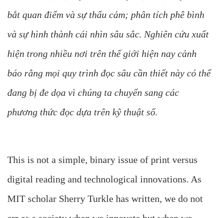
bắt quan điểm và sự thấu cảm; phân tích phê bình
và sự hình thành cái nhìn sâu sắc. Nghiên cứu xuất
hiện trong nhiều nơi trên thế giới hiện nay cảnh
báo rằng mọi quy trình đọc sâu cần thiết này có thể
đang bị đe dọa vì chúng ta chuyển sang các
phương thức đọc dựa trên kỹ thuật số.
This is not a simple, binary issue of print versus
digital reading and technological innovations. As
MIT scholar Sherry Turkle has written, we do not