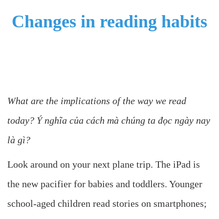
Changes in reading habits
What are the implications of the way we read
today? Ý nghĩa của cách mà chúng ta đọc ngày nay
là gì?
Look around on your next plane trip. The iPad is
the new pacifier for babies and toddlers. Younger
school-aged children read stories on smartphones;