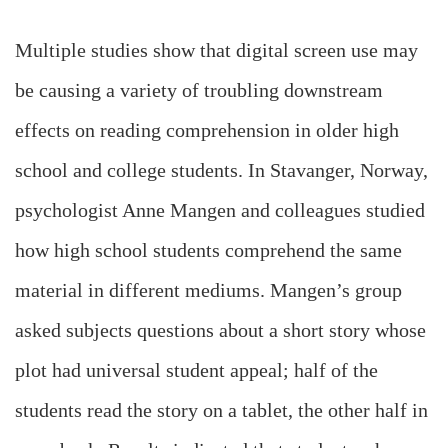
Multiple studies show that digital screen use may
be causing a variety of troubling downstream
effects on reading comprehension in older high
school and college students. In Stavanger, Norway,
psychologist Anne Mangen and colleagues studied
how high school students comprehend the same
material in different mediums. Mangen’s group
asked subjects questions about a short story whose
plot had universal student appeal; half of the
students read the story on a tablet, the other half in