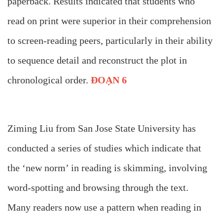
paperback. Results indicated that students who
read on print were superior in their comprehension
to screen-reading peers, particularly in their ability
to sequence detail and reconstruct the plot in
chronological order.
ĐOẠN 6
Ziming Liu from San Jose State University has
conducted a series of studies which indicate that
the ‘new norm’ in reading is skimming, involving
word-spotting and browsing through the text.
Many readers now use a pattern when reading in