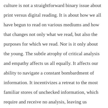
culture is not a straightforward binary issue about
print versus digital reading. It is about how we all
have begun to read on various mediums and how
that changes not only what we read, but also the
purposes for which we read. Nor is it only about
the young. The subtle atrophy of critical analysis
and empathy affects us all equally. It affects our
ability to navigate a constant bombardment of
information. It incentivizes a retreat to the most
familiar stores of unchecked information, which
require and receive no analysis, leaving us