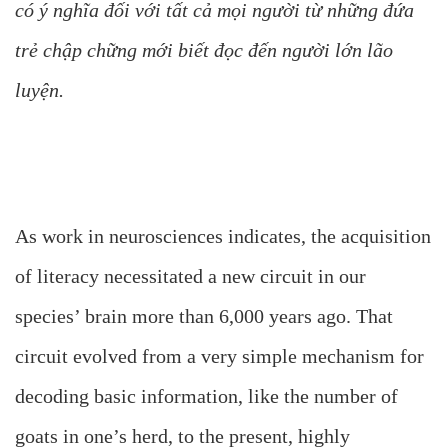
có ý nghĩa đối với tất cả mọi người từ những đứa
trẻ chập chững mới biết đọc đến người lớn lão
luyện.
As work in neurosciences indicates, the acquisition
of literacy necessitated a new circuit in our
species’ brain more than 6,000 years ago. That
circuit evolved from a very simple mechanism for
decoding basic information, like the number of
goats in one’s herd, to the present, highly