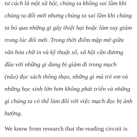
tư cách là một xã hội, chúng ta không sai lầm khi
chúng ta đổi mới nhưng chúng ta sai lầm khi chúng
ta bỏ qua những gì gây thiệt hại hoặc làm suy giảm
trong lúc đổi mới. Trong thời điểm mập mờ giữa
văn hóa chữ in và kỹ thuật số, xã hội cần đương
đầu với những gì đang bị giảm đi trong mạch
(não) đọc sách thông thạo, những gì mà trẻ em và
những học sinh lớn hơn không phát triển và những
gì chúng ta có thể làm đối với việc mạch đọc bị ảnh
hưởng.
We know from research that the reading circuit is