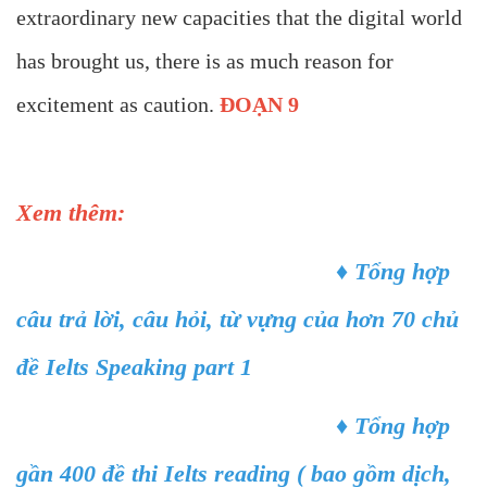
extraordinary new capacities that the digital world
has brought us, there is as much reason for
excitement as caution.
ĐOẠN 9
Xem thêm:
♦
Tổng hợp
câu trả lời, câu hỏi, từ vựng của hơn 70 chủ
đề Ielts Speaking part 1
♦
Tổng hợp
gần 400 đề thi Ielts reading ( bao gồm dịch,