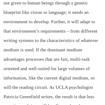
not given to human beings through a genetic
blueprint like vision or language; it needs an
environment to develop. Further, it will adapt to
that environment’s requirements – from different
writing systems to the characteristics of whatever
medium is used. If the dominant medium
advantages processes that are fast, multi-task
oriented and well-suited for large volumes of
information, like the current digital medium, so
will the reading circuit. As UCLA psychologist
Patricia Greenfield writes, the result is that less