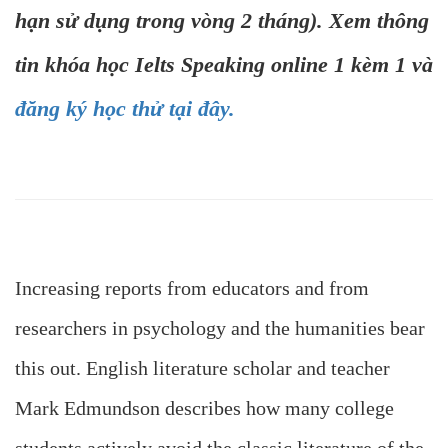
hạn sử dụng trong vòng 2 tháng). Xem thông
tin khóa học Ielts Speaking online 1 kèm 1 và
đăng ký học thử tại đây.
Increasing reports from educators and from
researchers in psychology and the humanities bear
this out. English literature scholar and teacher
Mark Edmundson describes how many college