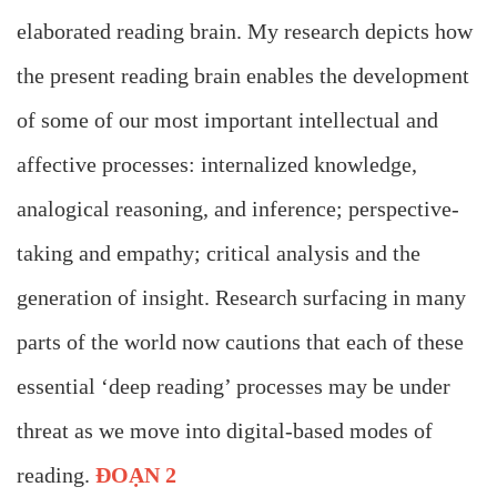
elaborated reading brain. My research depicts how
the present reading brain enables the development
of some of our most important intellectual and
affective processes: internalized knowledge,
analogical reasoning, and inference; perspective-
taking and empathy; critical analysis and the
generation of insight. Research surfacing in many
parts of the world now cautions that each of these
essential ‘deep reading’ processes may be under
threat as we move into digital-based modes of
reading.
ĐOẠN 2