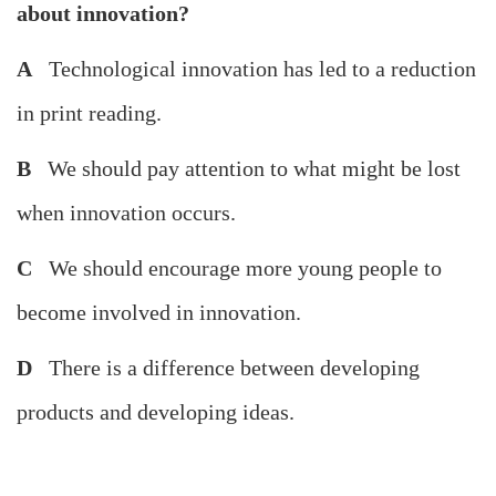
about innovation?
A
Technological innovation has led to a reduction
in print reading.
B
We should pay attention to what might be lost
when innovation occurs.
C
We should encourage more young people to
become involved in innovation.
D
There is a difference between developing
products and developing ideas.