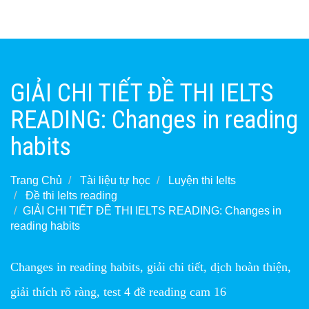
GIẢI CHI TIẾT ĐỀ THI IELTS
READING: Changes in reading
habits
Trang Chủ
Tài liệu tự học
Luyện thi Ielts
Đề thi Ielts reading
GIẢI CHI TIẾT ĐỀ THI IELTS READING: Changes in
reading habits
Changes in reading habits, giải chi tiết, dịch hoàn thiện,
giải thích rõ ràng, test 4 đề reading cam 16