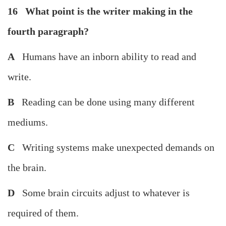
16
What point is the writer making in the
fourth paragraph?
A
Humans have an inborn ability to read and
write.
B
Reading can be done using many different
mediums.
C
Writing systems make unexpected demands on
the brain.
D
Some brain circuits adjust to whatever is
required of them.