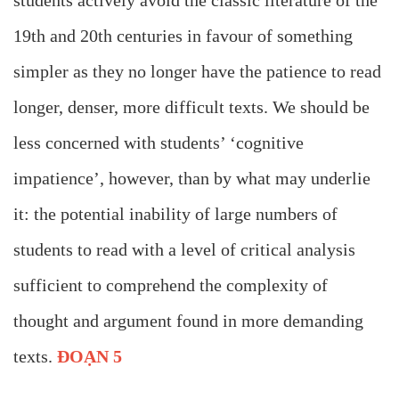
students actively avoid the classic literature of the
19th and 20th centuries in favour of something
simpler as they no longer have the patience to read
longer, denser, more difficult texts. We should be
less concerned with students’ ‘cognitive
impatience’, however, than by what may underlie
it: the potential inability of large numbers of
students to read with a level of critical analysis
sufficient to comprehend the complexity of
thought and argument found in more demanding
texts.
ĐOẠN 5