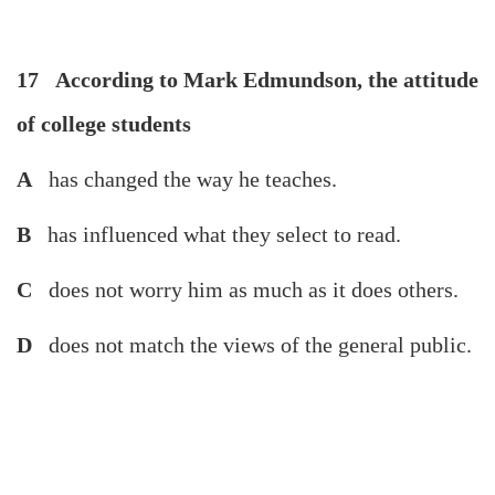
17
According to Mark Edmundson, the attitude
of college students
A
has changed the way he teaches.
B
has influenced what they select to read.
C
does not worry him as much as it does others.
D
does not match the views of the general public.