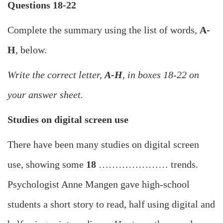
Questions 18-22
Complete the summary using the list of words,
A-
H
, below.
Write the correct letter,
A-H
, in boxes 18-22 on
your answer sheet.
Studies on digital screen use
There have been many studies on digital screen
use, showing some
18
………………… trends.
Psychologist Anne Mangen gave high-school
students a short story to read, half using digital and