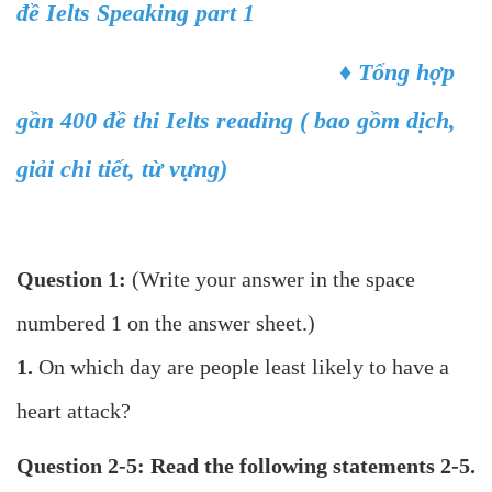
đề Ielts Speaking part 1
♦
Tổng hợp
gần 400 đề thi Ielts reading ( bao gồm dịch,
giải chi tiết, từ vựng)
Question 1:
(Write your answer in the space
numbered 1 on the answer sheet.)
1.
On which day are people least likely to have a
heart attack?
Question 2-5: Read the following statements 2-5.