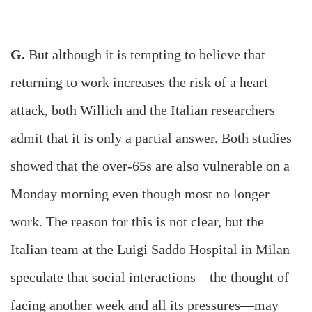
G.
But although it is tempting to believe that
returning to work increases the risk of a heart
attack, both Willich and the Italian researchers
admit that it is only a partial answer. Both studies
showed that the over-65s are also vulnerable on a
Monday morning even though most no longer
work. The reason for this is not clear, but the
Italian team at the Luigi Saddo Hospital in Milan
speculate that social interactions—the thought of
facing another week and all its pressures—may