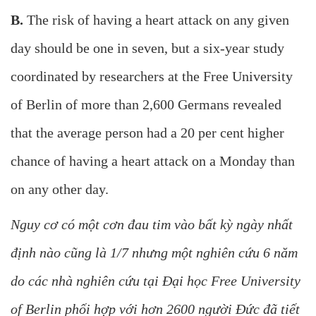
B.
The risk of having a heart attack on any given
day should be one in seven, but a six-year study
coordinated by researchers at the Free University
of Berlin of more than 2,600 Germans revealed
that the average person had a 20 per cent higher
chance of having a heart attack on a Monday than
on any other day.
Nguy cơ có một cơn đau tim vào bất kỳ ngày nhất
định nào cũng là 1/7 nhưng một nghiên cứu 6 năm
do các nhà nghiên cứu tại Đại học Free University
of Berlin phối hợp với hơn 2600 người Đức đã tiết