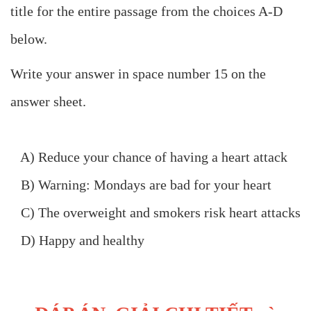
title for the entire passage from the choices A-D
below.
Write your answer in space number 15 on the
answer sheet.
A) Reduce your chance of having a heart attack
B) Warning: Mondays are bad for your heart
C) The overweight and smokers risk heart attacks
D) Happy and healthy