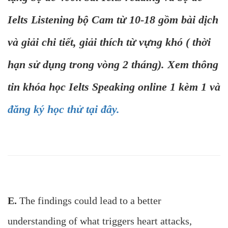
Ielts Listening bộ Cam từ 10-18 gồm bài dịch
và giải chi tiết, giải thích từ vựng khó ( thời
hạn sử dụng trong vòng 2 tháng). Xem thông
tin khóa học Ielts Speaking online 1 kèm 1 và
đăng ký học thử tại đây.
E.
The findings could lead to a better
understanding of what triggers heart attacks,