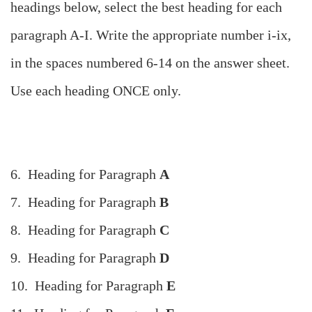
headings below, select the best heading for each
paragraph A-I. Write the appropriate number i-ix,
in the spaces numbered 6-14 on the answer sheet.
Use each heading ONCE only.
6. Heading for Paragraph
A
7. Heading for Paragraph
B
8. Heading for Paragraph
C
9. Heading for Paragraph
D
10. Heading for Paragraph
E