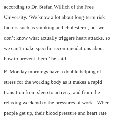
according to Dr. Stefan Willich of the Free
University. ‘We know a lot about long-term risk
factors such as smoking and cholesterol, but we
don’t know what actually triggers heart attacks, so
we can’t make specific recommendations about
how to prevent them,’ he said.
F
. Monday mornings have a double helping of
stress for the working body as it makes a rapid
transition from sleep to activity, and from the
relaxing weekend to the pressures of work. ‘When
people get up, their blood pressure and heart rate