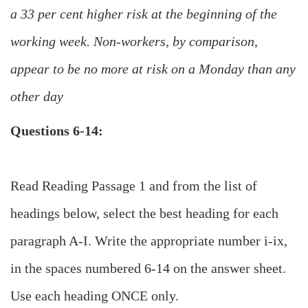
a 33 per cent higher risk at the beginning of the
working week. Non-workers, by comparison,
appear to be no more at risk on a Monday than any
other day
Questions 6-14:
Read Reading Passage 1 and from the list of
headings below, select the best heading for each
paragraph A-I. Write the appropriate number i-ix,
in the spaces numbered 6-14 on the answer sheet.
Use each heading ONCE only.