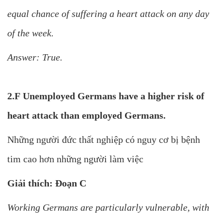
equal chance of suffering a heart attack on any day
of the week.
Answer: True.
2.F Unemployed Germans have a higher risk of
heart attack than employed Germans.
Những người đức thất nghiệp có nguy cơ bị bệnh
tim cao hơn những người làm việc
Giải thích: Đoạn C
Working Germans are particularly vulnerable, with