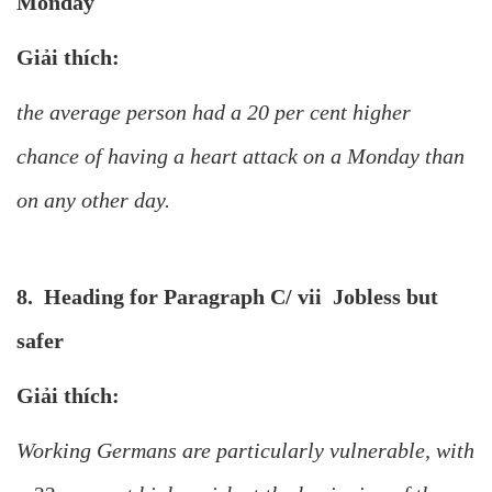
Monday
Giải thích:
the average person had a 20 per cent higher
chance of having a heart attack on a Monday than
on any other day.
8. Heading for Paragraph C/ vii Jobless but
safer
Giải thích:
Working Germans are particularly vulnerable, with