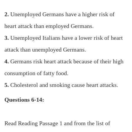
2.
Unemployed Germans have a higher risk of
heart attack than employed Germans.
3.
Unemployed Italians have a lower risk of heart
attack than unemployed Germans.
4.
Germans risk heart attack because of their high
consumption of fatty food.
5.
Cholesterol and smoking cause heart attacks.
Questions 6-14:
Read Reading Passage 1 and from the list of