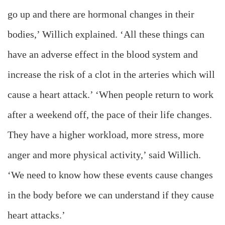
go up and there are hormonal changes in their
bodies,’ Willich explained. ‘All these things can
have an adverse effect in the blood system and
increase the risk of a clot in the arteries which will
cause a heart attack.’ ‘When people return to work
after a weekend off, the pace of their life changes.
They have a higher workload, more stress, more
anger and more physical activity,’ said Willich.
‘We need to know how these events cause changes
in the body before we can understand if they cause
heart attacks.’