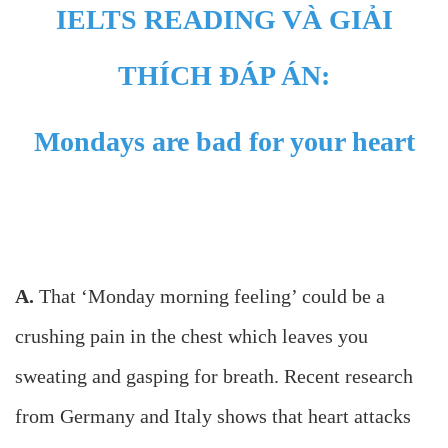
IELTS READING VÀ GIẢI
THÍCH ĐÁP ÁN:
Mondays are bad for your heart
A.
That ‘Monday morning feeling’ could be a
crushing pain in the chest which leaves you
sweating and gasping for breath. Recent research
from Germany and Italy shows that heart attacks