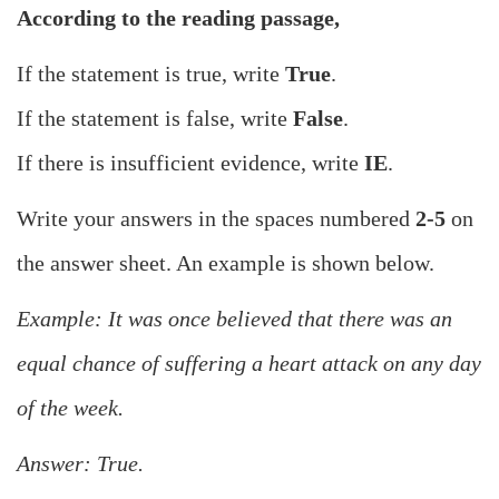
According to the reading passage,
If the statement is true, write
True
.
If the statement is false, write
False
.
If there is insufficient evidence, write
IE
.
Write your answers in the spaces numbered
2-5
on
the answer sheet. An example is shown below.
Example: It was once believed that there was an
equal chance of suffering a heart attack on any day
of the week.
Answer: True.