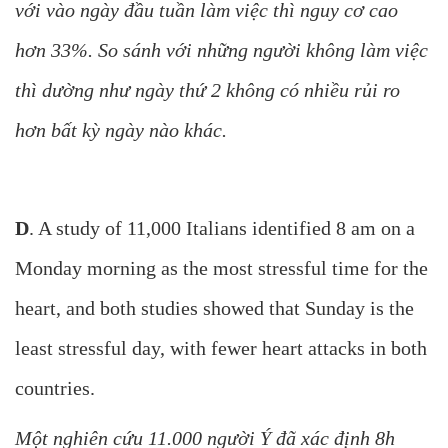
với vào ngày đầu tuần làm việc thì nguy cơ cao
hơn 33%. So sánh với những người không làm việc
thì dường như ngày thứ 2 không có nhiều rủi ro
hơn bất kỳ ngày nào khác.
D
. A study of 11,000 Italians identified 8 am on a
Monday morning as the most stressful time for the
heart, and both studies showed that Sunday is the
least stressful day, with fewer heart attacks in both
countries.
Một nghiên cứu 11.000 người Ý đã xác định 8h