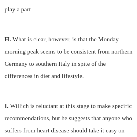
play a part.
H.
What is clear, however, is that the Monday
morning peak seems to be consistent from northern
Germany to southern Italy in spite of the
differences in diet and lifestyle.
I.
Willich is reluctant at this stage to make specific
recommendations, but he suggests that anyone who
suffers from heart disease should take it easy on