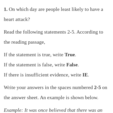
1.
On which day are people least likely to have a
heart attack?
Read the following statements 2-5. According to
the reading passage,
If the statement is true, write
True
.
If the statement is false, write
False
.
If there is insufficient evidence, write
IE
.
Write your answers in the spaces numbered
2-5
on
the answer sheet. An example is shown below.
Example: It was once believed that there was an