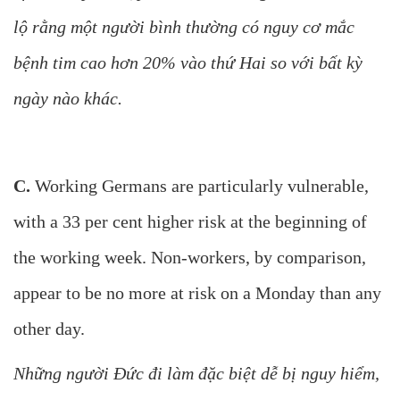
lộ rằng một người bình thường có nguy cơ mắc
bệnh tim cao hơn 20% vào thứ Hai so với bất kỳ
ngày nào khác.
C.
Working Germans are particularly vulnerable,
with a 33 per cent higher risk at the beginning of
the working week. Non-workers, by comparison,
appear to be no more at risk on a Monday than any
other day.
Những người Đức đi làm đặc biệt dễ bị nguy hiểm,