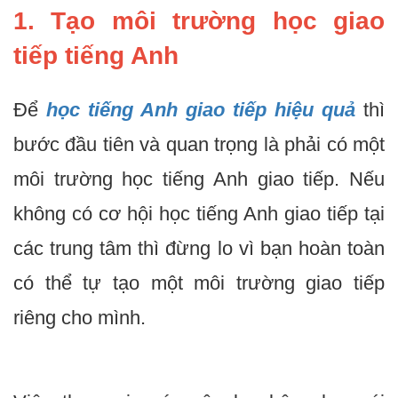
1. Tạo môi trường học giao
tiếp tiếng Anh
Để
học tiếng Anh giao tiếp hiệu quả
thì
bước đầu tiên và quan trọng là phải có một
môi trường học tiếng Anh giao tiếp.
Nếu
không có cơ hội học tiếng Anh giao tiếp tại
các trung tâm thì đừng lo vì bạn hoàn toàn
có thể tự tạo một môi trường giao tiếp
riêng cho mình.