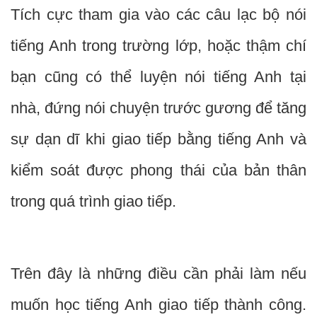
Tích cực tham gia vào các câu lạc bộ nói
tiếng Anh trong trường lớp, hoặc thậm chí
bạn cũng có thể luyện nói tiếng Anh tại
nhà, đứng nói chuyện trước gương để tăng
sự dạn dĩ khi giao tiếp bằng tiếng Anh và
kiểm soát được phong thái của bản thân
trong quá trình giao tiếp.
Trên đây là những điều cần phải làm nếu
muốn học tiếng Anh giao tiếp thành công.