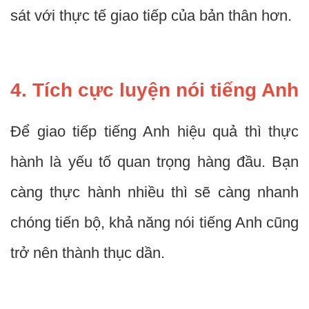
sát với thực tế giao tiếp của bản thân hơn.
4. Tích cực luyện nói tiếng Anh
Để giao tiếp tiếng Anh hiệu quả thì thực
hành là yếu tố quan trọng hàng đầu. Bạn
càng thực hành nhiều thì sẽ càng nhanh
chóng tiến bộ, khả năng nói tiếng Anh cũng
trở nên thành thục dần.