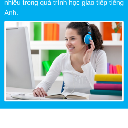
nhiều trong quá trình học giao tiếp tiếng
Anh.