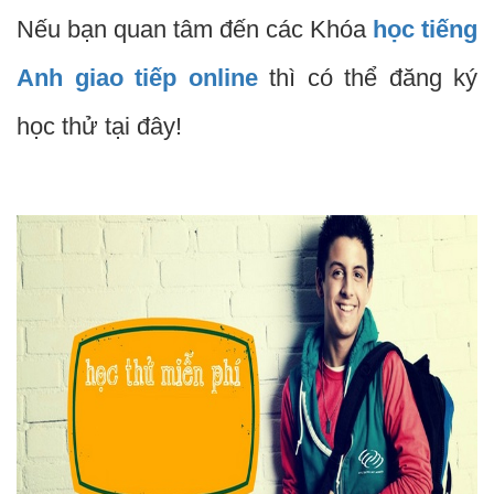
Nếu bạn quan tâm đến các Khóa
học tiếng
Anh giao tiếp online
thì có thể đăng ký
học thử tại đây!