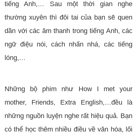
tiếng Anh,… Sau một thời gian nghe
thường xuyên thì đôi tai của bạn sẽ quen
dần với các âm thanh trong tiếng Anh, các
ngữ điệu nói, cách nhấn nhá, các tiếng
lóng,…
Những bộ phim như How I met your
mother, Friends, Extra English,…đều là
những nguồn luyện nghe rất hiệu quả. Bạn
có thể học thêm nhiều điều về văn hóa, lối