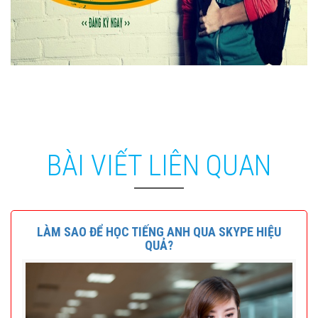
BÀI VIẾT LIÊN QUAN
LÀM SAO ĐỂ HỌC TIẾNG ANH QUA SKYPE HIỆU
QUẢ?