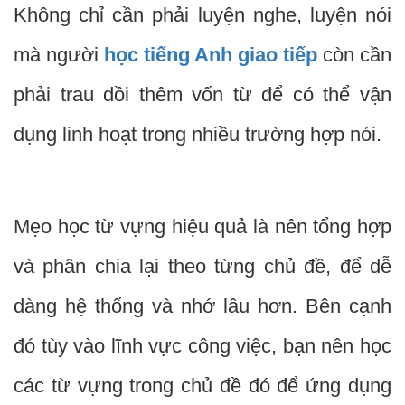
Không chỉ cần phải luyện nghe, luyện nói
mà người
học tiếng Anh giao tiếp
còn cần
phải trau dồi thêm vốn từ để có thể vận
dụng linh hoạt trong nhiều trường hợp nói.
Mẹo học từ vựng hiệu quả là nên tổng hợp
và phân chia lại theo từng chủ đề, để dễ
dàng hệ thống và nhớ lâu hơn.
Bên cạnh
đó tùy vào lĩnh vực công việc, bạn nên học
các từ vựng trong chủ đề đó để ứng dụng