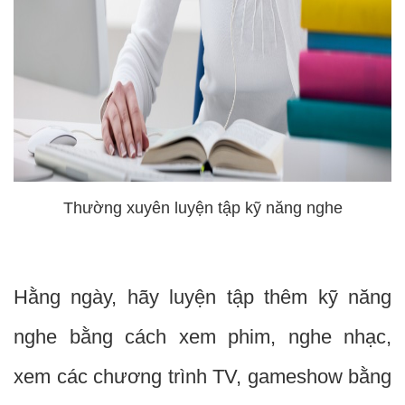
Thường xuyên luyện tập kỹ năng nghe
Hằng ngày, hãy luyện tập thêm kỹ năng
nghe bằng cách xem phim, nghe nhạc,
xem các chương trình TV, gameshow bằng