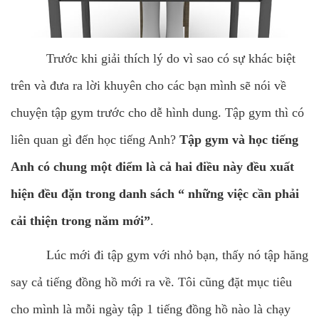
Trước khi giải thích lý do vì sao có sự khác biệt
trên và đưa ra lời khuyên cho các bạn mình sẽ nói về
chuyện tập gym trước cho dễ hình dung. Tập gym thì có
liên quan gì đến học tiếng Anh?
Tập gym và học tiếng
Anh có chung một điểm là cả hai điều này đều xuất
hiện đều đặn trong danh sách “ những việc cần phải
cải thiện trong năm mới”
.
Lúc mới đi tập gym với nhỏ bạn, thấy nó tập hăng
say cả tiếng đồng hồ mới ra về. Tôi cũng đặt mục tiêu
cho mình là mỗi ngày tập 1 tiếng đồng hồ nào là chạy