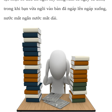
trong khi bạn vừa ngồi vào bàn đã ngáp lên ngáp xuống,
nước mắt ngắn nước mắt dài.