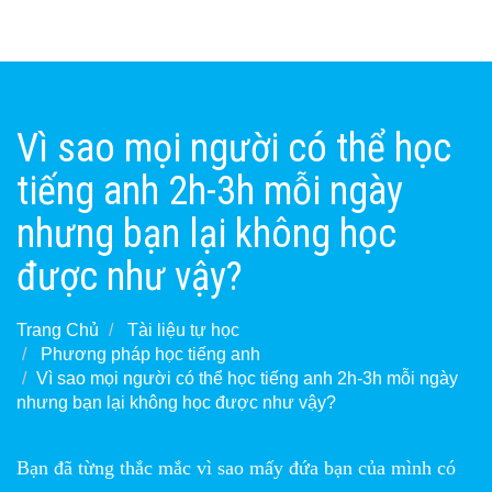
Vì sao mọi người có thể học
tiếng anh 2h-3h mỗi ngày
nhưng bạn lại không học
được như vậy?
Trang Chủ
Tài liệu tự học
Phương pháp học tiếng anh
Vì sao mọi người có thể học tiếng anh 2h-3h mỗi ngày
nhưng bạn lại không học được như vậy?
Bạn đã từng thắc mắc vì sao mấy đứa bạn của mình có