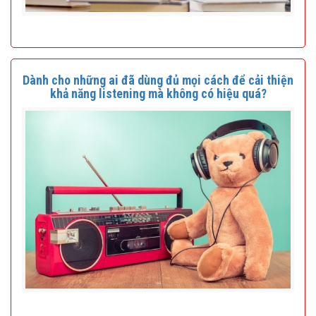
Dành cho những ai đã dùng đủ mọi cách để cải thiện
khả năng listening mà không có hiệu quá?