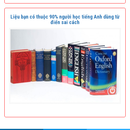
Liệu bạn có thuộc 90% người học tiếng Anh dùng từ
điển sai cách