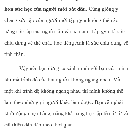
hơn sức học của người mới bắt đầu
. Cũng giống y
chang sức tập của người mới tập gym không thể nào
bằng sức tập của người tập vài ba năm. Tập gym là sức
chịu đựng về thể chất, học tiếng Anh là sức chịu đựng về
tinh thần.
Vậy nên bạn đừng so sánh mình với bạn của mình
khi mà trình độ của hai người không ngang nhau. Mà
một khi trình độ không ngang nhau thì mình không thể
làm theo những gì người khác làm được. Bạn cần phải
khởi động nhẹ nhàng, nâng khả năng học tập lên từ từ và
cải thiện dần dần theo thời gian.