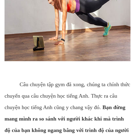
Câu chuyện tập gym đã xong, chúng ta chính thức
chuyển qua câu chuyện học tiếng Anh. Thực ra câu
chuyện học tiếng Anh cũng y chang vậy đó.
Bạn đừng
mang mình ra so sánh với người khác khi mà trình
độ của bạn không ngang bằng với trình độ của người