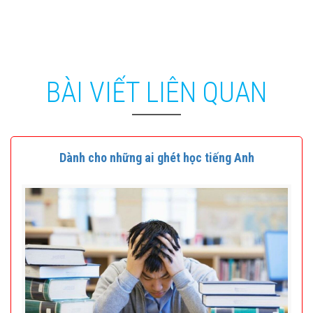
BÀI VIẾT LIÊN QUAN
Dành cho những ai ghét học tiếng Anh