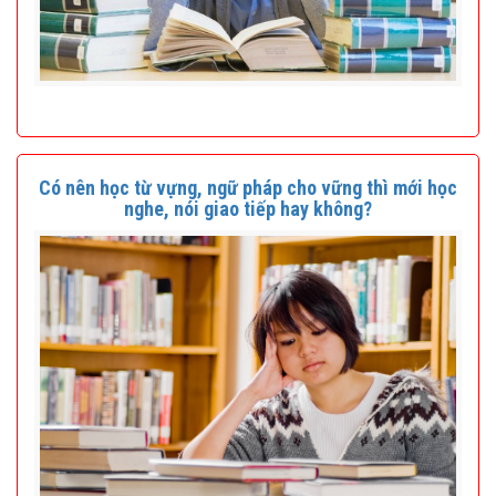
Có nên học từ vựng, ngữ pháp cho vững thì mới học
nghe, nói giao tiếp hay không?