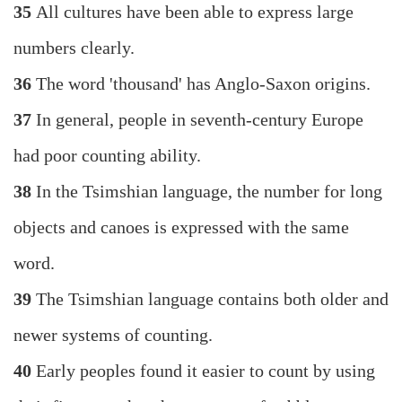
35
All cultures have been able to express large
numbers clearly.
36
The word 'thousand' has Anglo-Saxon origins.
37
In general, people in seventh-century Europe
had poor counting ability.
38
In the Tsimshian language, the number for long
objects and canoes is expressed with the same
word.
39
The Tsimshian language contains both older and
newer systems of counting.
40
Early peoples found it easier to count by using