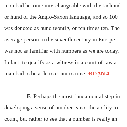
teon had become interchangeable with the tachund
or hund of the Anglo-Saxon language, and so 100
was denoted as hund teontig, or ten times ten. The
average person in the seventh century in Europe
was not as familiar with numbers as we are today.
In fact, to qualify as a witness in a court of law a
man had to be able to count to nine!
ĐOẠN 4
E
. Perhaps the most fundamental step in
developing a sense of number is not the ability to
count, but rather to see that a number is really an