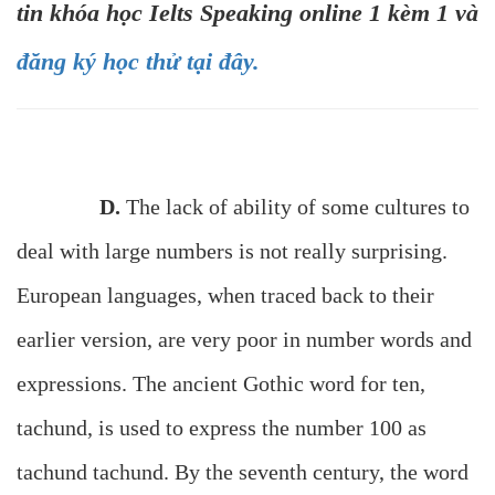
tin khóa học Ielts Speaking online 1 kèm 1 và
đăng ký học thử tại đây.
D.
The lack of ability of some cultures to
deal with large numbers is not really surprising.
European languages, when traced back to their
earlier version, are very poor in number words and
expressions. The ancient Gothic word for ten,
tachund, is used to express the number 100 as
tachund tachund. By the seventh century, the word