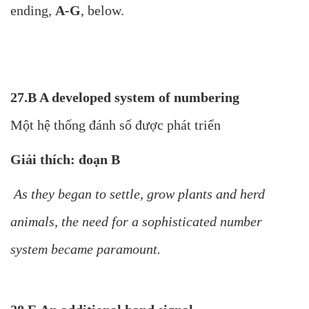
ending,
A-G
, below.
27.B A developed system of numbering
Một hệ thống đánh số được phát triển
Giải thích: đoạn B
As they began to settle, grow plants and herd
animals, the need for a sophisticated number
system became paramount.