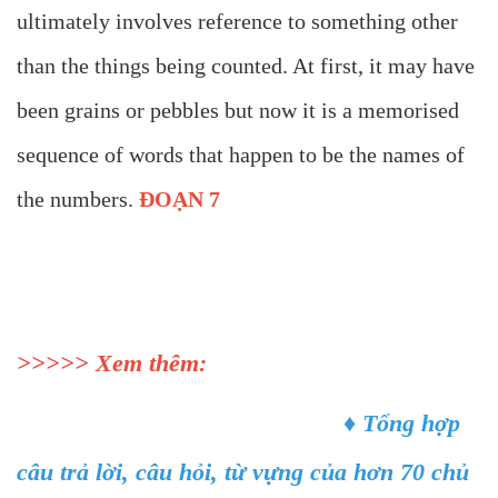
ultimately involves reference to something other
than the things being counted. At first, it may have
been grains or pebbles but now it is a memorised
sequence of words that happen to be the names of
the numbers.
ĐOẠN 7
>>>>> Xem thêm:
♦
Tổng hợp
câu trả lời, câu hỏi, từ vựng của hơn 70 chủ