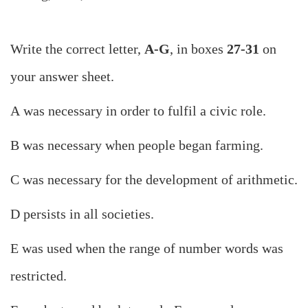
Write the correct letter,
A-G
, in boxes
27-31
on
your answer sheet.
A was necessary in order to fulfil a civic role.
B was necessary when people began farming.
C was necessary for the development of arithmetic.
D persists in all societies.
E was used when the range of number words was
restricted.