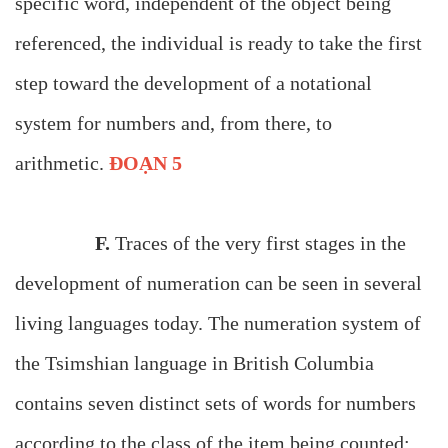
specific word, independent of the object being
referenced, the individual is ready to take the first
step toward the development of a notational
system for numbers and, from there, to
arithmetic.
ĐOẠN 5
F.
Traces of the very first stages in the
development of numeration can be seen in several
living languages today. The numeration system of
the Tsimshian language in British Columbia
contains seven distinct sets of words for numbers
according to the class of the item being counted: