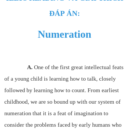
ĐÁP ÁN:
Numeration
A.
One of the first great intellectual feats
of a young child is learning how to talk, closely
followed by learning how to count. From earliest
childhood, we are so bound up with our system of
numeration that it is a feat of imagination to
consider the problems faced by early humans who