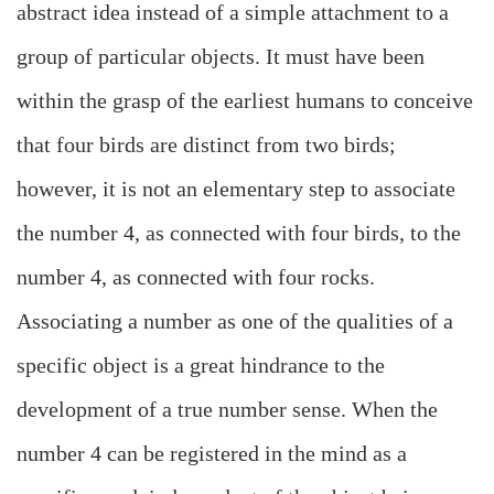
abstract idea instead of a simple attachment to a
group of particular objects. It must have been
within the grasp of the earliest humans to conceive
that four birds are distinct from two birds;
however, it is not an elementary step to associate
the number 4, as connected with four birds, to the
number 4, as connected with four rocks.
Associating a number as one of the qualities of a
specific object is a great hindrance to the
development of a true number sense. When the
number 4 can be registered in the mind as a