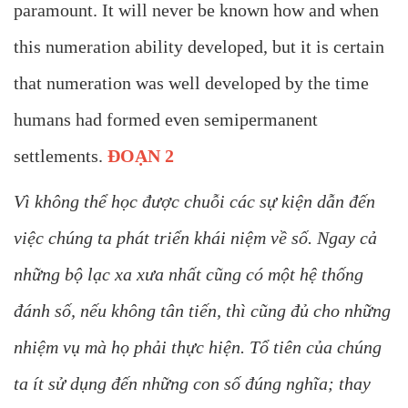
paramount. It will never be known how and when
this numeration ability developed, but it is certain
that numeration was well developed by the time
humans had formed even semipermanent
settlements.
ĐOẠN 2
Vì không thể học được chuỗi các sự kiện dẫn đến
việc chúng ta phát triển khái niệm về số. Ngay cả
những bộ lạc xa xưa nhất cũng có một hệ thống
đánh số, nếu không tân tiến, thì cũng đủ cho những
nhiệm vụ mà họ phải thực hiện. Tổ tiên của chúng
ta ít sử dụng đến những con số đúng nghĩa; thay