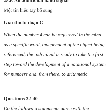
28.E An additional hand signal
Một tín hiệu tay bổ sung
Giải thích: đoạn C
When the number 4 can be registered in the mind
as a specific word, independent of the object being
referenced, the individual is ready to take the first
step toward the development of a notational system
for numbers and, from there, to arithmetic.
Questions 32-40
Do the following statements agree with the