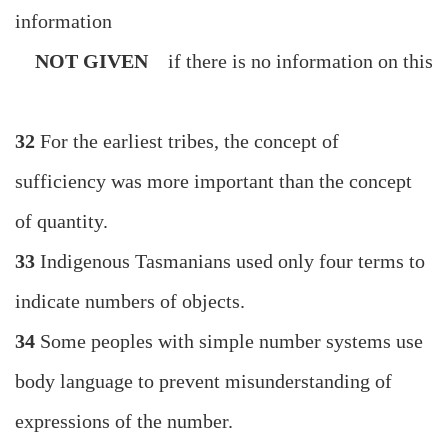
information
NOT GIVEN
if there is no information on this
32
For the earliest tribes, the concept of
sufficiency was more important than the concept
of quantity.
33
Indigenous Tasmanians used only four terms to
indicate numbers of objects.
34
Some peoples with simple number systems use
body language to prevent misunderstanding of
expressions of the number.