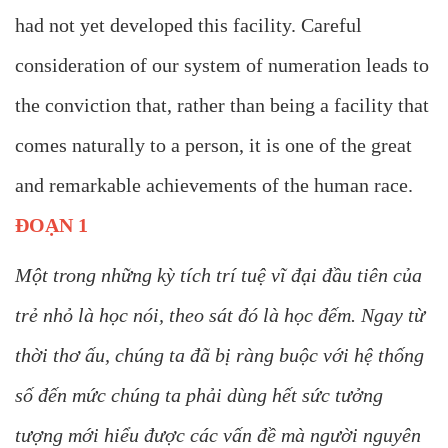
had not yet developed this facility. Careful
consideration of our system of numeration leads to
the conviction that, rather than being a facility that
comes naturally to a person, it is one of the great
and remarkable achievements of the human race.
ĐOẠN 1
Một trong những kỳ tích trí tuệ vĩ đại đầu tiên của
trẻ nhỏ là học nói, theo sát đó là học đếm. Ngay từ
thời thơ ấu, chúng ta đã bị ràng buộc với hệ thống
số đến mức chúng ta phải dùng hết sức tưởng
tượng mới hiểu được các vấn đề mà người nguyên