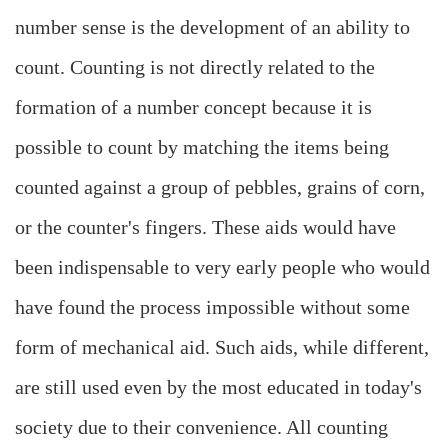
number sense is the development of an ability to
count. Counting is not directly related to the
formation of a number concept because it is
possible to count by matching the items being
counted against a group of pebbles, grains of corn,
or the counter's fingers. These aids would have
been indispensable to very early people who would
have found the process impossible without some
form of mechanical aid. Such aids, while different,
are still used even by the most educated in today's
society due to their convenience. All counting