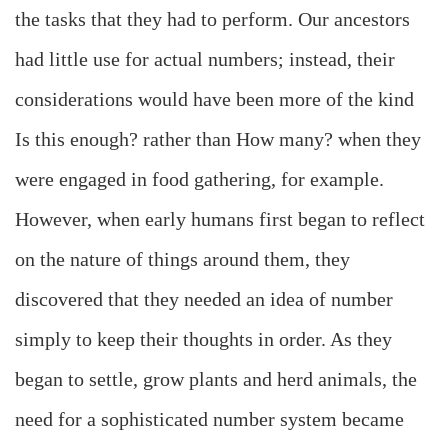
the tasks that they had to perform. Our ancestors
had little use for actual numbers; instead, their
considerations would have been more of the kind
Is this enough? rather than How many? when they
were engaged in food gathering, for example.
However, when early humans first began to reflect
on the nature of things around them, they
discovered that they needed an idea of number
simply to keep their thoughts in order. As they
began to settle, grow plants and herd animals, the
need for a sophisticated number system became