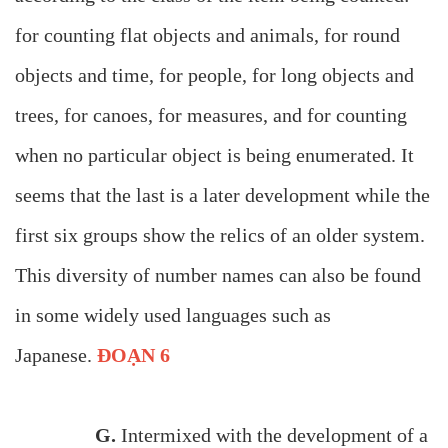
for counting flat objects and animals, for round
objects and time, for people, for long objects and
trees, for canoes, for measures, and for counting
when no particular object is being enumerated. It
seems that the last is a later development while the
first six groups show the relics of an older system.
This diversity of number names can also be found
in some widely used languages such as
Japanese.
ĐOẠN 6
G.
Intermixed with the development of a