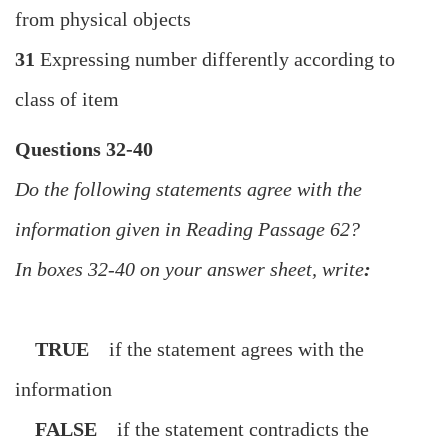
from physical objects
31
Expressing number differently according to
class of item
Questions 32-40
Do the following statements agree with the
information given in Reading Passage 62?
In boxes 32-40 on your answer sheet, write
:
TRUE
if the statement agrees with the
information
FALSE
if the statement contradicts the