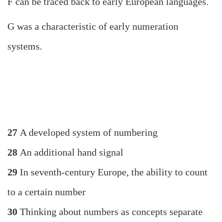
F can be traced back to early European languages.
G was a characteristic of early numeration
systems.
27
A developed system of numbering
28
An additional hand signal
29
In seventh-century Europe, the ability to count
to a certain number
30
Thinking about numbers as concepts separate