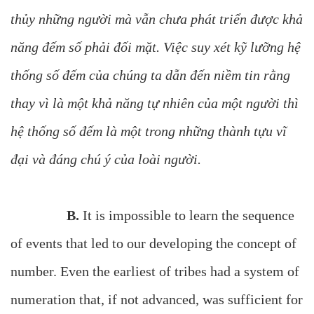
thủy những người mà vẫn chưa phát triển được khả
năng đếm số phải đối mặt. Việc suy xét kỹ lưỡng hệ
thống số đếm của chúng ta dẫn đến niềm tin rằng
thay vì là một khả năng tự nhiên của một người thì
hệ thống số đếm là một trong những thành tựu vĩ
đại và đáng chú ý của loài người.
B.
It is impossible to learn the sequence
of events that led to our developing the concept of
number. Even the earliest of tribes had a system of
numeration that, if not advanced, was sufficient for