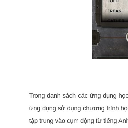
Trong danh sách các ứng dụng học ti
ứng dụng sử dụng chương trình họ
tập trung vào cụm động từ tiếng An