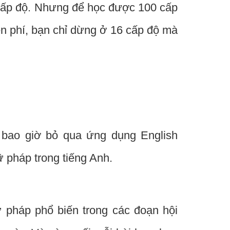
 cấp độ. Nhưng để học được 100 cấp
n phí, bạn chỉ dừng ở 16 cấp độ mà
 bao giờ bỏ qua ứng dụng English
 pháp trong tiếng Anh.
 pháp phổ biến trong các đoạn hội