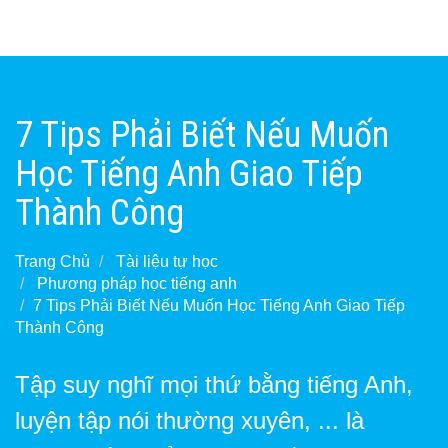
7 Tips Phải Biết Nếu Muốn
Học Tiếng Anh Giao Tiếp
Thành Công
Trang Chủ
Tài liệu tự học
Phương pháp học tiếng anh
7 Tips Phải Biết Nếu Muốn Học Tiếng Anh Giao Tiếp
Thành Công
Tập suy nghĩ mọi thứ bằng tiếng Anh,
luyện tập nói thường xuyên, ... là