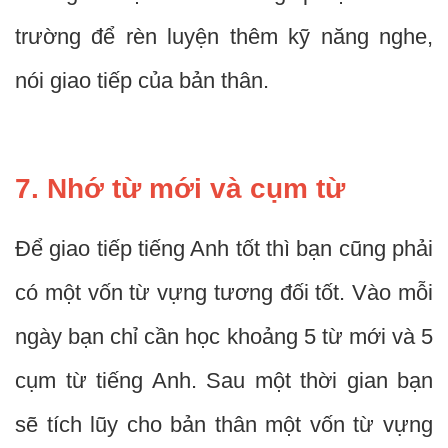
trường để rèn luyện thêm kỹ năng nghe,
nói giao tiếp của bản thân.
7. Nhớ từ mới và cụm từ
Để giao tiếp tiếng Anh tốt thì bạn cũng phải
có một vốn từ vựng tương đối tốt. Vào mỗi
ngày bạn chỉ cần học khoảng 5 từ mới và 5
cụm từ tiếng Anh. Sau một thời gian bạn
sẽ tích lũy cho bản thân một vốn từ vựng