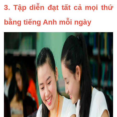
3. Tập diễn đạt tất cả mọi thứ
bằng tiếng Anh mỗi ngày