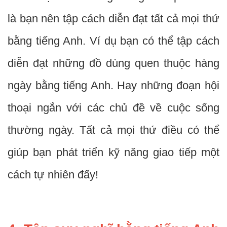
là bạn nên tập cách diễn đạt tất cả mọi thứ
bằng tiếng Anh.
Ví dụ bạn có thể tập cách
diễn đạt những đồ dùng quen thuộc hàng
ngày bằng tiếng Anh. Hay những đoạn hội
thoại ngắn với các chủ đề về cuộc sống
thường ngày. Tất cả mọi thứ điều có thể
giúp bạn phát triển kỹ năng giao tiếp một
cách tự nhiên đấy!