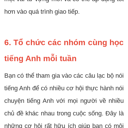
hơn vào quá trình giao tiếp.
6. Tổ chức các nhóm cùng học
tiếng Anh mỗi tuần
Bạn có thể tham gia vào các câu lạc bộ nói
tiếng Anh để có nhiều cơ hội thực hành nói
chuyện tiếng Anh với mọi người về nhiều
chủ đề khác nhau trong cuộc sống. Đây là
những cơ hội rất hữu ích giúp bạn có môi