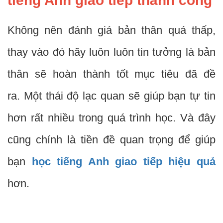
tiếng Anh giao tiếp thành công
Không nên đánh giá bản thân quá thấp,
thay vào đó hãy luôn luôn tin tưởng là bản
thân sẽ hoàn thành tốt mục tiêu đã đề
ra.
Một thái độ lạc quan sẽ giúp bạn tự tin
hơn rất nhiều trong quá trình học. Và đây
cũng chính là tiền đề quan trọng để giúp
bạn
học tiếng Anh giao tiếp hiệu quả
hơn.