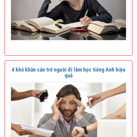
4 khó khăn cản trở người đi làm học tiếng Anh hiệu
quả