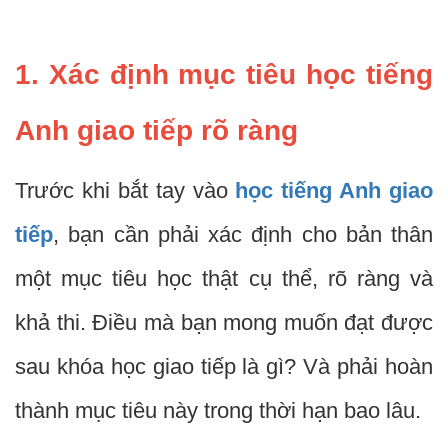
1. Xác định mục tiêu học tiếng
Anh giao tiếp rõ ràng
Trước khi bắt tay vào
học tiếng Anh giao
tiếp
, bạn cần phải xác định cho bản thân
một mục tiêu học thật cụ thể, rõ ràng và
khả thi. Điều mà bạn mong muốn đạt được
sau khóa học giao tiếp là gì? Và phải hoàn
thành mục tiêu này trong thời hạn bao lâu.