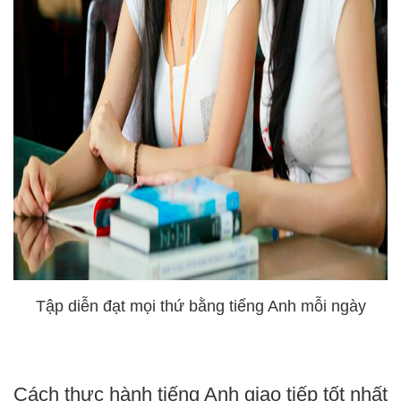
Tập diễn đạt mọi thứ bằng tiếng Anh mỗi ngày
Cách thực hành tiếng Anh giao tiếp tốt nhất