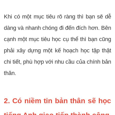
Khi có một mục tiêu rõ ràng thì bạn sẽ dễ
dàng và nhanh chóng đi đến đích hơn. Bên
cạnh một mục tiêu học cụ thể thì bạn cũng
phải xây dựng một kế hoạch học tập thật
chi tiết, phù hợp với nhu cầu của chính bản
thân.
2. Có niềm tin bản thân sẽ học