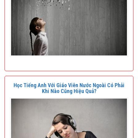
Học Tiếng Anh Với Giáo Viên Nước Ngoài Có Phải
Khi Nào Cũng Hiệu Quả?